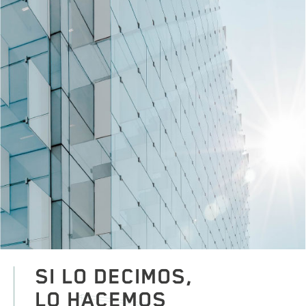
SI LO DECIMOS,
LO HACEMOS