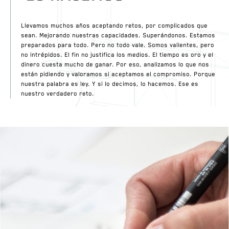
Llevamos muchos años aceptando retos, por complicados que
sean. Mejorando nuestras capacidades. Superándonos. Estamos
preparados para todo. Pero no todo vale. Somos valientes, pero
no intrépidos. El fin no justifica los medios. El tiempo es oro y el
dinero cuesta mucho de ganar. Por eso, analizamos lo que nos
están pidiendo y valoramos si aceptamos el compromiso. Porque
nuestra palabra es ley. Y si lo decimos, lo hacemos. Ese es
nuestro verdadero reto.