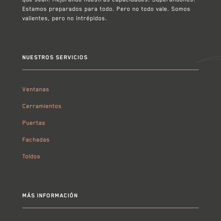
Estamos preparados para todo. Pero no todo vale. Somos
valientes, pero no intrépidos.
NUESTROS SERVICIOS
Ventanas
Cerramientos
Puertas
Fachadas
Toldos
MÁS INFORMACIÓN