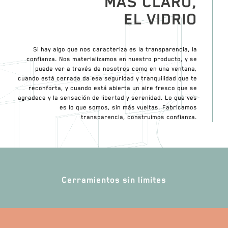
MÁS CLARO,
EL VIDRIO
Si hay algo que nos caracteriza es la transparencia, la
confianza. Nos materializamos en nuestro producto, y se
puede ver a través de nosotros como en una ventana,
cuando está cerrada da esa seguridad y tranquilidad que te
reconforta, y cuando está abierta un aire fresco que se
agradece y la sensación de libertad y serenidad. Lo que ves
es lo que somos, sin más vueltas.
Fabricamos
transparencia, construimos confianza
.
Cerramientos sin límites