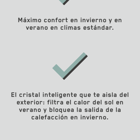
Máximo confort en invierno y en
verano en climas estándar.
El cristal inteligente que te aisla del
exterior: filtra el calor del sol en
verano y bloquea la salida de la
calefacción en invierno.