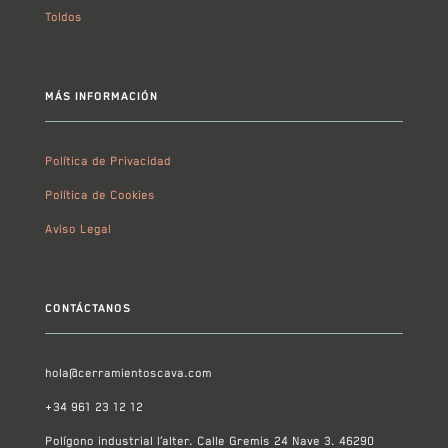
Toldos
MÁS INFORMACIÓN
Política de Privacidad
Política de Cookies
Aviso Legal
CONTÁCTANOS
hola@cerramientoscava.com
+34 961 23 12 12
Polígono industrial l’alter. Calle Gremis 24 Nave 3. 46290