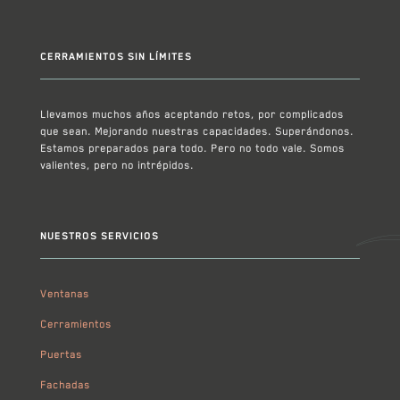
CERRAMIENTOS SIN LÍMITES
Llevamos muchos años aceptando retos, por complicados
que sean. Mejorando nuestras capacidades. Superándonos.
Estamos preparados para todo. Pero no todo vale. Somos
valientes, pero no intrépidos.
NUESTROS SERVICIOS
Ventanas
Cerramientos
Puertas
Fachadas