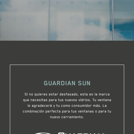
GUARDIAN SUN
Si no quieres estar desfasado, esta es la marca
que necesitas para tus nuevos vidrios. Tu ventana
lo agradecerá y tu como consumidor más. La
combinación perfecta para tus ventanas o para tu
nuevo cerramiento.