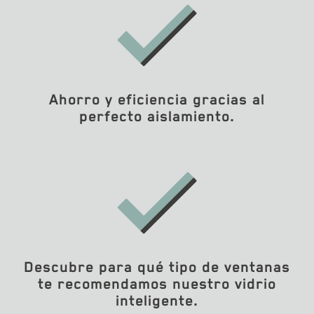
Ahorro y eficiencia gracias al
perfecto aislamiento.
Descubre para qué tipo de ventanas
te recomendamos nuestro vidrio
inteligente.