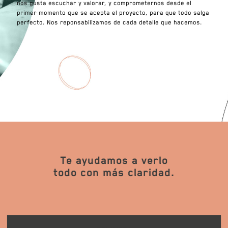
nos gusta escuchar y valorar, y comprometernos desde el
primer momento que se acepta el proyecto, para que todo salga
perfecto. Nos reponsabilizamos de cada detalle que hacemos.
Te ayudamos a verlo
todo con más claridad.