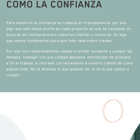
COMO LA CONFIANZA
Para nosotros la confianza se traduce en transparencia, por eso
algo que valoramos mucho en cada proyecto es que se consolide un
acuerdo de confianza entre nuestros clientes y nosotros. Es algo
que vemos fundamental para que todo vaya sobre ruedas.
Por eso nos comprometemos desde el primer momento a cumplir los
tiempos, trabajar con una calidad absoluta, monitorizar de principio
a fin el trabajo, e informar correctamente a nuestro cliente de como
avanza todo. No te diremos lo que quieres oír, si no lo que vamos a
cumplir.