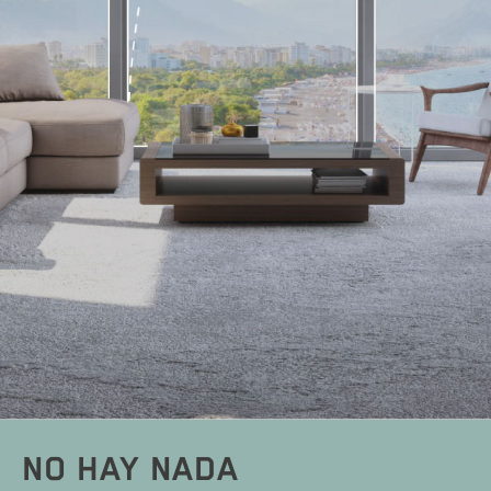
NO HAY NADA