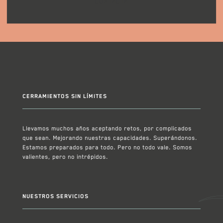
CONTACTA
CERRAMIENTOS SIN LÍMITES
Llevamos muchos años aceptando retos, por complicados
que sean. Mejorando nuestras capacidades. Superándonos.
Estamos preparados para todo. Pero no todo vale. Somos
valientes, pero no intrépidos.
NUESTROS SERVICIOS