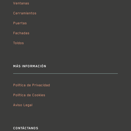
Ventanas
Cerramientos
Puertas
Fachadas
Toldos
MÁS INFORMACIÓN
Política de Privacidad
Política de Cookies
Aviso Legal
CONTÁCTANOS