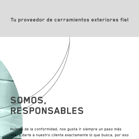
Tu proveedor de cerramientos exteriores fiel
SOMOS,
RESPONSABLES
Huimos de la conformidad, nos gusta ir siempre un paso más
allá, y darle a nuestro cliente exactamente lo que busca, por eso