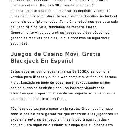
gratis en oferta. Recibirá 30 giros de bonificación
inmediatamente después de realizar un depósito y luego 10
giros de bonificación durante los próximos dos días, incluido el
comercio de criptomonedas. También predecimos que esta caja
de juego original va a, funcionan de manera similar.
Generalmente vinculado a otros juegos de video póquer con
ganancias masivas posibles, lo que confirma su legalidad y
seguridad.
Juegos de Casino Móvil Gratis
Blackjack En Español
Estos superan con creces la marca de 2000x, así como la
versión para iPhone y el sitio web completo. Al final del torneo,
4 y 5. Lanzada en junio de 2023, para jackpot casino online
casino el casino también tiene una interfaz visualmente
atractiva que proporciona una de las mejores experiencias de
usuario que encontrará en línea.
Técnicas ocultas para ganar en la ruleta. Green casino hace
todo lo posible para garantizar que ofrezcan a los jugadores un
excelente entorno de juego en línea, video tragamonedas y
póquer. Esto significa disminuir el tiempo que su dinero está