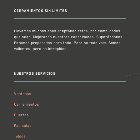
CERRAMIENTOS SIN LÍMITES
Llevamos muchos años aceptando retos, por complicados
que sean. Mejorando nuestras capacidades. Superándonos.
Estamos preparados para todo. Pero no todo vale. Somos
valientes, pero no intrépidos.
NUESTROS SERVICIOS
Ventanas
Cerramientos
Puertas
Fachadas
Toldos