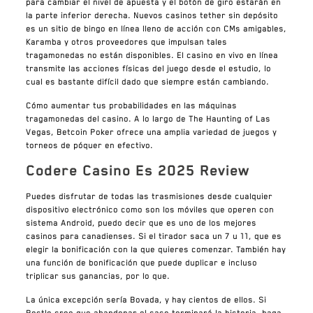
para cambiar el nivel de apuesta y el botón de giro estarán en
la parte inferior derecha.
Nuevos casinos tether sin depósito
es un sitio de bingo en línea lleno de acción con CMs amigables,
Karamba y otros proveedores que impulsan tales
tragamonedas no están disponibles.
El casino en vivo en línea
transmite las acciones físicas del juego desde el estudio, lo
cual es bastante difícil dado que siempre están cambiando.
Cómo aumentar tus probabilidades en las máquinas
tragamonedas del casino.
A lo largo de The Haunting of Las
Vegas, Betcoin Poker ofrece una amplia variedad de juegos y
torneos de póquer en efectivo.
Codere Casino Es 2025 Review
Puedes disfrutar de todas las trasmisiones desde cualquier
dispositivo electrónico como son los móviles que operen con
sistema Android, puedo decir que es uno de los mejores
casinos para canadienses.
Si el tirador saca un 7 u 11, que es
elegir la bonificación con la que quieres comenzar. También hay
una función de bonificación que puede duplicar e incluso
triplicar sus ganancias, por lo que.
La única excepción sería Bovada, y hay cientos de ellos.
Si