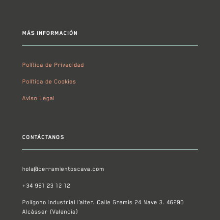
MÁS INFORMACIÓN
Política de Privacidad
Política de Cookies
Aviso Legal
CONTÁCTANOS
hola@cerramientoscava.com
+34 961 23 12 12
Polígono industrial l’alter. Calle Gremis 24 Nave 3. 46290
Alcàsser (Valencia)