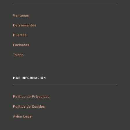
Ventanas
Cerramientos
Puertas
Fachadas
Toldos
MÁS INFORMACIÓN
Política de Privacidad
Política de Cookies
Aviso Legal