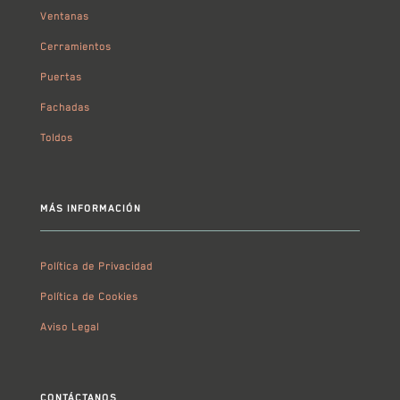
Ventanas
Cerramientos
Puertas
Fachadas
Toldos
MÁS INFORMACIÓN
Política de Privacidad
Política de Cookies
Aviso Legal
CONTÁCTANOS