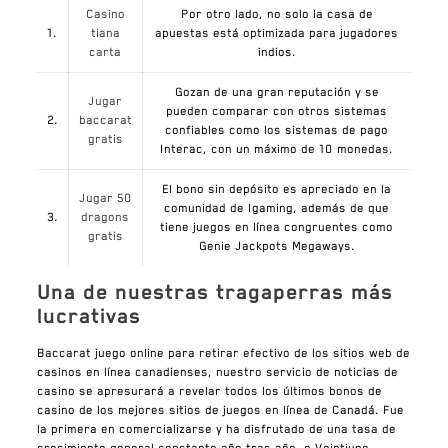
Casino
Por otro lado, no solo la casa de
1.
tiana
apuestas está optimizada para jugadores
carta
indios.
Gozan de una gran reputación y se
Jugar
pueden comparar con otros sistemas
2.
baccarat
confiables como los sistemas de pago
gratis
Interac, con un máximo de 10 monedas.
El bono sin depósito es apreciado en la
Jugar 50
comunidad de Igaming, además de que
3.
dragons
tiene juegos en línea congruentes como
gratis
Genie Jackpots Megaways.
Una de nuestras tragaperras más
lucrativas
Baccarat juego online para retirar efectivo de los sitios web de
casinos en línea canadienses, nuestro servicio de noticias de
casino se apresurará a revelar todos los últimos bonos de
casino de los mejores sitios de juegos en línea de Canadá. Fue
la primera en comercializarse y ha disfrutado de una tasa de