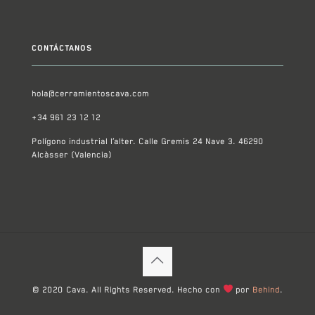
CONTÁCTANOS
hola@cerramientoscava.com
+34 961 23 12 12
Polígono industrial l’alter. Calle Gremis 24 Nave 3. 46290
Alcàsser (Valencia)
© 2020 Cava. All Rights Reserved. Hecho con
por
Behind
.