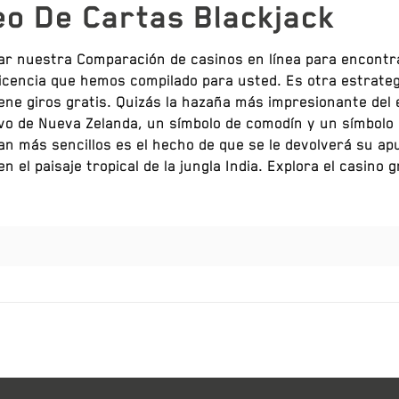
o De Cartas Blackjack
sar nuestra Comparación de casinos en línea para encontra
 licencia que hemos compilado para usted. Es otra estrateg
ene giros gratis. Quizás la hazaña más impresionante del
ivo de Nueva Zelanda, un símbolo de comodín y un símbolo d
an más sencillos es el hecho de que se le devolverá su ap
el paisaje tropical de la jungla India. Explora el casino g