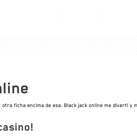
Home
Sobre Cava
El Aluminio
line
ra ficha encima de esa. Black jack online me divertí y m
casino!