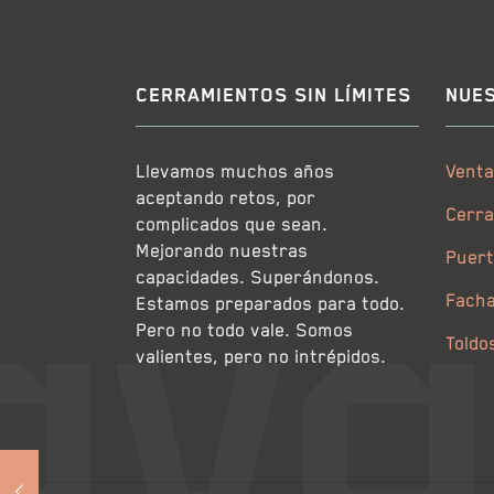
CERRAMIENTOS SIN LÍMITES
NUES
Llevamos muchos años
Vent
aceptando retos, por
Cerra
complicados que sean.
Mejorando nuestras
Puert
capacidades. Superándonos.
Fach
Estamos preparados para todo.
Pero no todo vale. Somos
Toldo
valientes, pero no intrépidos.