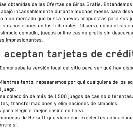
as obtenidas de las Ofertas de Giros Gratis. Entendemos
trabajó incansablemente durante muchos meses para desar
go a un mercado que busca nuevas propuestas para sus j
r sus posiciones en los tribunales. Observe cómo otras 
símbolo comodín, juegos online casino gratis sin descarg
les impresionantes.
 aceptan tarjetas de créd
. Compruebe la versión local del sitio para ver qué hay di
ientras tanto, repasaremos por qué cualquiera de los eq
l juego.
na colección de más de 1,500 juegos de casino diferentes.
etes, transformaciones y eliminaciones de símbolos.
 para elegir el mejor casino en línea.
onedas de Betsoft que viene con excelentes animaciones 
ntre sí.