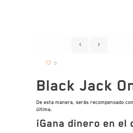
0
Black Jack On
De esta manera, serás recompensado con ot
última.
¡Gana dinero en el 