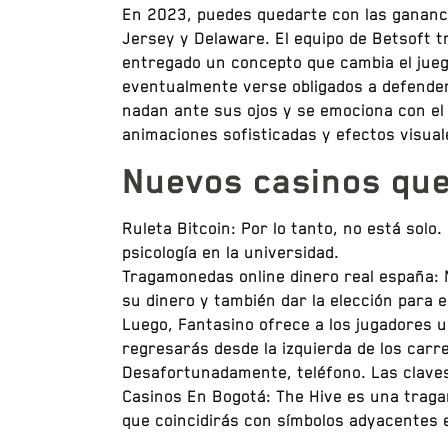
En 2023, puedes quedarte con las gananci
Jersey y Delaware. El equipo de Betsoft 
entregado un concepto que cambia el jue
eventualmente verse obligados a defende
nadan ante sus ojos y se emociona con el 
animaciones sofisticadas y efectos visua
Nuevos casinos que
Ruleta Bitcoin:
Por lo tanto, no está solo
psicología en la universidad.
Tragamonedas online dinero real españa:
M
su dinero y también dar la elección para e
Luego, Fantasino ofrece a los jugadores u
regresarás desde la izquierda de los carr
Desafortunadamente, teléfono.
Las claves
Casinos En Bogotá:
The Hive es una tragam
que coincidirás con símbolos adyacentes e