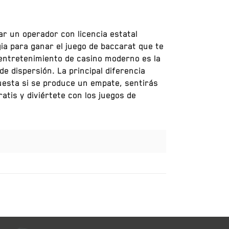
r un operador con licencia estatal
ia para ganar el juego de baccarat que te
 entretenimiento de casino moderno es la
e dispersión. La principal diferencia
uesta si se produce un empate, sentirás
ratis y diviértete con los juegos de