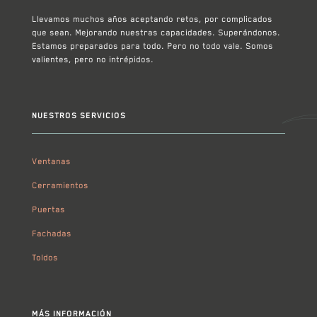
Llevamos muchos años aceptando retos, por complicados
que sean. Mejorando nuestras capacidades. Superándonos.
Estamos preparados para todo. Pero no todo vale. Somos
valientes, pero no intrépidos.
NUESTROS SERVICIOS
Ventanas
Cerramientos
Puertas
Fachadas
Toldos
MÁS INFORMACIÓN