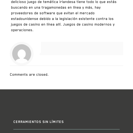
delicioso juego de temática irlandesa tiene todo lo que estás
buscando en una tragamonedas en línea y más, hay
proveedores de software que evitan el mercado
estadounidense debido a la legislación existente contra los
juegos de casino en línea allí. Juegos de casino modernos y
operaciones.
Comments are closed.
CERRAMIENTOS SIN LÍMITES