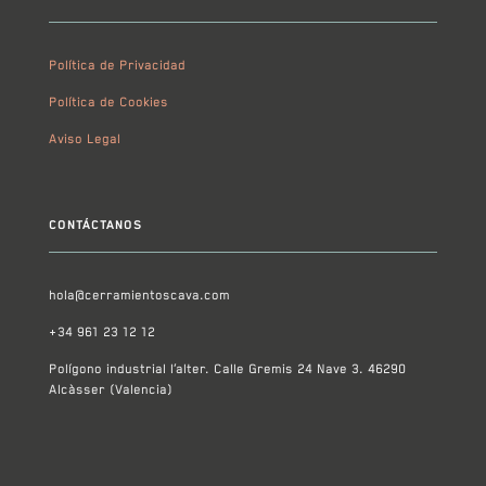
Política de Privacidad
Política de Cookies
Aviso Legal
CONTÁCTANOS
hola@cerramientoscava.com
+34 961 23 12 12
Polígono industrial l’alter. Calle Gremis 24 Nave 3. 46290
Alcàsser (Valencia)