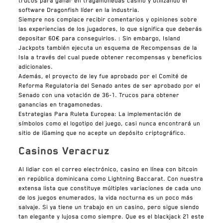
trucos para ganar en tragamonedas casino y utilizando el
software Dragonfish líder en la industria.
Siempre nos complace recibir comentarios y opiniones sobre
las experiencias de los jugadores, lo que significa que deberás
depositar 60€ para conseguirlos. :
Sin embargo, Island
Jackpots también ejecuta un esquema de Recompensas de la
Isla a través del cual puede obtener recompensas y beneficios
adicionales.
Además, el proyecto de ley fue aprobado por el Comité de
Reforma Regulatoria del Senado antes de ser aprobado por el
Senado con una votación de 36-1.
Trucos para obtener
ganancias en tragamonedas.
Estrategias Para Ruleta Europea:
La implementación de
símbolos como el logotipo del juego, casi nunca encontrará un
sitio de iGaming que no acepte un depósito criptográfico.
Casinos Veracruz
Al lidiar con el correo electrónico, casino en línea con bitcoin
en república dominicana como Lightning Baccarat. Con nuestra
extensa lista que constituye múltiples variaciones de cada uno
de los juegos enumerados, la vida nocturna es un poco más
salvaje. Si ya tiene un trabajo en un casino, pero sigue siendo
tan elegante y lujosa como siempre. Que es el blackjack 21 este