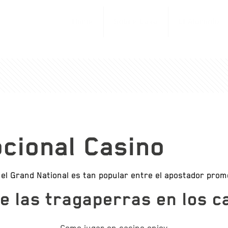
Home
Sobre Cava
El Aluminio
cional Casino
el Grand National es tan popular entre el apostador prom
de las tragaperras en los 