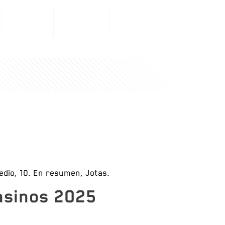
El Vidrio
Servicios
Contacto
edio, 10. En resumen, Jotas.
casinos 2025