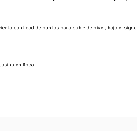
erta cantidad de puntos para subir de nivel, bajo el signo 
casino en línea.