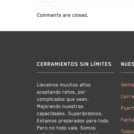
Comments are closed.
CERRAMIENTOS SIN LÍMITES
NUES
Llevamos muchos años
Vent
aceptando retos, por
Cerra
complicados que sean.
Mejorando nuestras
Puert
capacidades. Superándonos.
Fach
Estamos preparados para todo.
Pero no todo vale. Somos
Toldo