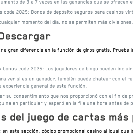
aumento de 3 a 7 veces en las ganancias que se ofrecen e
us code 2025:
Bonos de depósito seguros para casinos virt
ualquier momento del día, no se permiten más divisiones
 Descargar
a gran diferencia en la función de giros gratis. Pruebe 
 y bonus code 2025:
Los jugadores de bingo pueden incluir 
ra ver si es un ganador, también puede chatear con el re
a experiencia general de esta función.
ar su consentimiento que nos proporcionó con el fin de 
uina en particular y esperó en la fila una hora antes de p
s del juego de cartas más 
 en esta sección, código promocional casino al igual que 