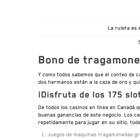
La ruleta es
Bono de tragamoned
Y como todos sabemos que el conteo de ca
dos hermanos están a la caza de oro y qui
¡Disfruta de los 175 slo
De todos los casinos en línea en Canadá
buenas ganancias de este negocio. Los cas
repetidamente para jugar en su sitio, tod
Juegos de maquinas tragamonedas gr