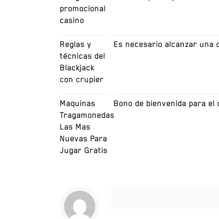
promocional
casino
Reglas y
Es necesario alcanzar una ci
técnicas del
Blackjack
con crupier
Maquinas
Bono de bienvenida para el 
Tragamonedas
Las Mas
Nuevas Para
Jugar Gratis