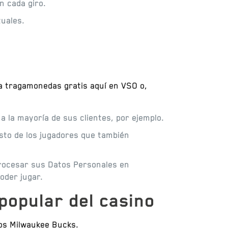
n cada giro.
uales.
.
la tragamonedas gratis aquí en VSO o,
a la mayoría de sus clientes, por ejemplo.
sto de los jugadores que también
procesar sus Datos Personales en
oder jugar.
popular del casino
los Milwaukee Bucks.