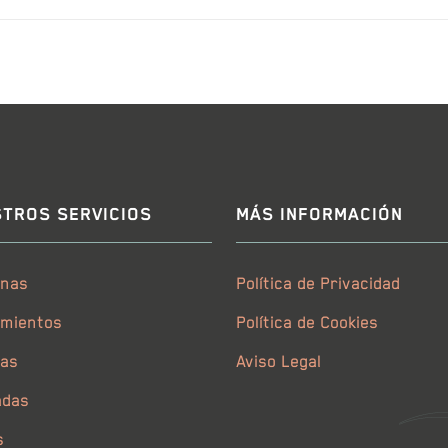
TROS SERVICIOS
MÁS INFORMACIÓN
anas
Política de Privacidad
mientos
Política de Cookies
as
Aviso Legal
adas
s