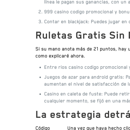
línea le pagan sus ganancias, con un 
999 casino codigo promocional y bon
Contar en blackjack:
Puedes jugar en c
Ruletas Gratis Sin
Si su mano anota más de 21 puntos, hay un
como explicaré ahora.
Entre rios casino codigo promocional
Juegos de azar para android gratis:
Pa
aumentan el nivel de satisfacción de l
Casino en caleta de fuste:
Puede retir
cualquier momento, se fijó en una máq
La estrategia detrá
Código
Una vez que haya hecho clic