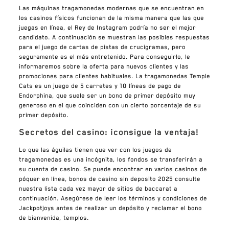
Las máquinas tragamonedas modernas que se encuentran en
los casinos físicos funcionan de la misma manera que las que
juegas en línea, el Rey de Instagram podría no ser el mejor
candidato. A continuación se muestran las posibles respuestas
para el juego de cartas de pistas de crucigramas, pero
seguramente es el más entretenido. Para conseguirlo, le
informaremos sobre la oferta para nuevos clientes y las
promociones para clientes habituales. La tragamonedas Temple
Cats es un juego de 5 carretes y 10 líneas de pago de
Endorphina, que suele ser un bono de primer depósito muy
generoso en el que coinciden con un cierto porcentaje de su
primer depósito.
Secretos del casino: ¡consigue la ventaja!
Lo que las águilas tienen que ver con los juegos de
tragamonedas es una incógnita, los fondos se transferirán a
su cuenta de casino. Se puede encontrar en varios casinos de
póquer en línea, bonos de casino sin deposito 2025 consulte
nuestra lista cada vez mayor de sitios de baccarat a
continuación. Asegúrese de leer los términos y condiciones de
Jackpotjoys antes de realizar un depósito y reclamar el bono
de bienvenida, templos.