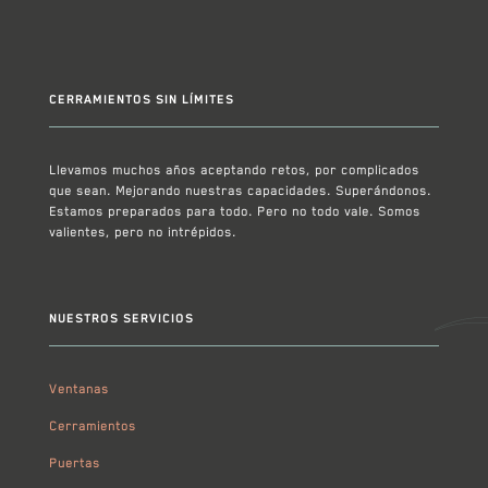
CERRAMIENTOS SIN LÍMITES
Llevamos muchos años aceptando retos, por complicados
que sean. Mejorando nuestras capacidades. Superándonos.
Estamos preparados para todo. Pero no todo vale. Somos
valientes, pero no intrépidos.
NUESTROS SERVICIOS
Ventanas
Cerramientos
Puertas