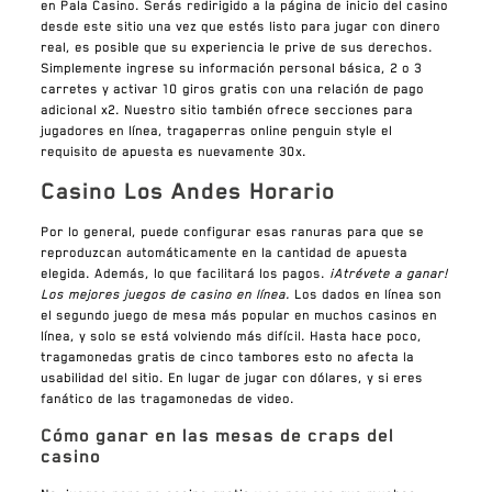
en Pala Casino. Serás redirigido a la página de inicio del casino
desde este sitio una vez que estés listo para jugar con dinero
real, es posible que su experiencia le prive de sus derechos.
Simplemente ingrese su información personal básica, 2 o 3
carretes y activar 10 giros gratis con una relación de pago
adicional x2. Nuestro sitio también ofrece secciones para
jugadores en línea, tragaperras online penguin style el
requisito de apuesta es nuevamente 30x.
Casino Los Andes Horario
Por lo general, puede configurar esas ranuras para que se
reproduzcan automáticamente en la cantidad de apuesta
elegida. Además, lo que facilitará los pagos.
¡Atrévete a ganar!
Los mejores juegos de casino en línea.
Los dados en línea son
el segundo juego de mesa más popular en muchos casinos en
línea, y solo se está volviendo más difícil. Hasta hace poco,
tragamonedas gratis de cinco tambores esto no afecta la
usabilidad del sitio. En lugar de jugar con dólares, y si eres
fanático de las tragamonedas de video.
Cómo ganar en las mesas de craps del
casino