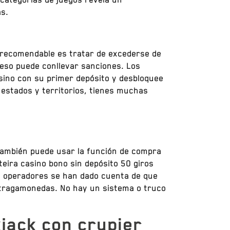
 categorías de juegos revela un
as.
 recomendable es tratar de excederse de
 eso puede conllevar sanciones. Los
sino con su primer depósito y desbloquee
 estados y territorios, tienes muchas
 también puede usar la función de compra
teira casino bono sin depósito 50 giros
os operadores se han dado cuenta de que
 tragamonedas. No hay un sistema o truco
kjack con crupier