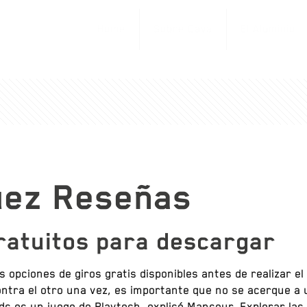
Home
Sobre Cava
El Aluminio
uez Reseñas
ratuitos para descargar
 opciones de giros gratis disponibles antes de realizar el
ontra el otro una vez, es importante que no se acerque a