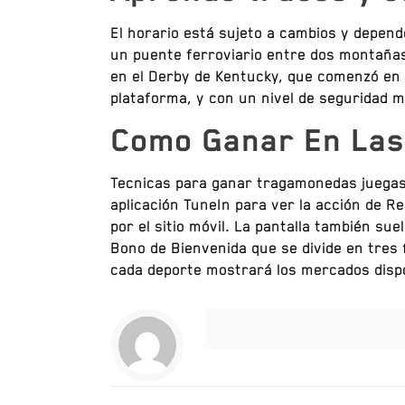
El horario está sujeto a cambios y depend
un puente ferroviario entre dos montañas.
en el Derby de Kentucky, que comenzó en 
plataforma, y con un nivel de seguridad m
Como Ganar En Las
Tecnicas para ganar tragamonedas juegas
aplicación TuneIn para ver la acción de R
por el sitio móvil. La pantalla también s
Bono de Bienvenida que se divide en tres 
cada deporte mostrará los mercados dispo