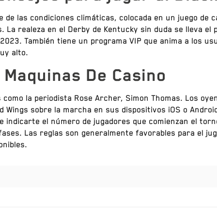
e de las condiciones climáticas, colocada en un juego de 
 La realeza en el Derby de Kentucky sin duda se lleva el 
2023. También tiene un programa VIP que anima a los usu
uy alto.
 Maquinas De Casino
 como la periodista Rose Archer, Simon Thomas. Los oye
ed Wings sobre la marcha en sus dispositivos iOS o Androi
uele indicarte el número de jugadores que comienzan el t
fases. Las reglas son generalmente favorables para el ju
nibles.