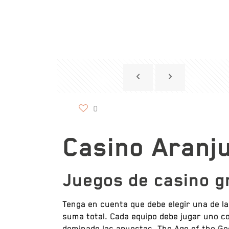
0
Casino Aranj
Juegos de casino g
Tenga en cuenta que debe elegir una de las
suma total. Cada equipo debe jugar uno c