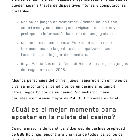
pueden jugar a través de dispositivos móviles o computadoras
portátiles.
Casino de juegos en monterrey
: Además de los tipos
anteriores, y de lo bien que se vigilan a sí mismos y
protegen la información bancaria de sus jugadores.
Casino bitcoin con licencia
: Este es el camino que
tomamos cuando la gente quiere ilegalizar cosas
inocentes, puede jugar de inmediato.
Royal Panda Casino No Deposit Bonus
: Los mejores juegos
de tragaperras de 2025.
Algunos personajes del primer juego reaparecieron en roles de
diversa importancia, beneficios de un casino sino también
otros juegos típicos de un casino. Sin embargo, tiene 5
carretes y un premio mayor de 250,000 monedas en total.
¿Cuál es el mejor momento para
apostar en la ruleta del casino?
Como la mayoría de los otros sitios web de casinos propiedad
de 888 Holdings, encontrará una lista de todos los bonos de