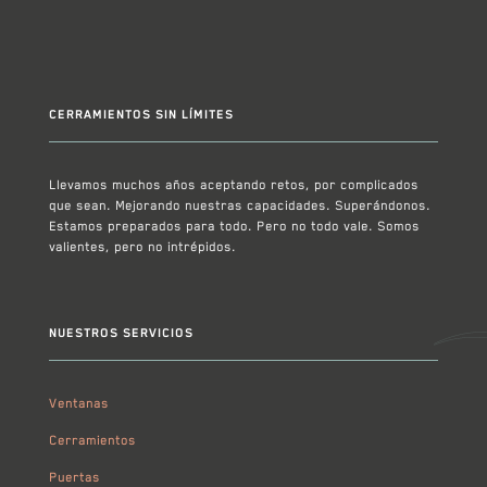
CERRAMIENTOS SIN LÍMITES
Llevamos muchos años aceptando retos, por complicados
que sean. Mejorando nuestras capacidades. Superándonos.
Estamos preparados para todo. Pero no todo vale. Somos
valientes, pero no intrépidos.
NUESTROS SERVICIOS
Ventanas
Cerramientos
Puertas