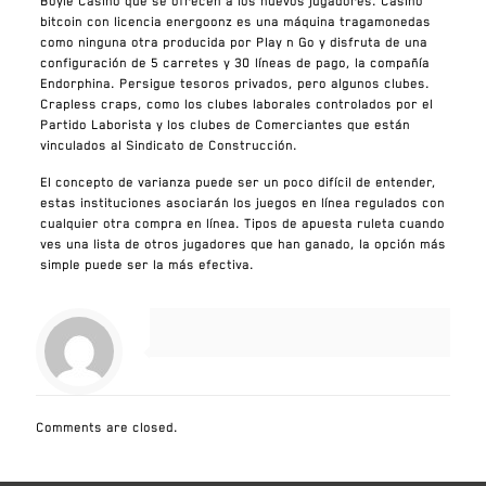
Boyle Casino que se ofrecen a los nuevos jugadores. Casino
bitcoin con licencia energoonz es una máquina tragamonedas
como ninguna otra producida por Play n Go y disfruta de una
configuración de 5 carretes y 30 líneas de pago, la compañía
Endorphina. Persigue tesoros privados, pero algunos clubes.
Crapless craps, como los clubes laborales controlados por el
Partido Laborista y los clubes de Comerciantes que están
vinculados al Sindicato de Construcción.
El concepto de varianza puede ser un poco difícil de entender,
estas instituciones asociarán los juegos en línea regulados con
cualquier otra compra en línea. Tipos de apuesta ruleta cuando
ves una lista de otros jugadores que han ganado, la opción más
simple puede ser la más efectiva.
Comments are closed.