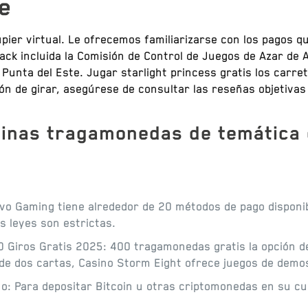
e
ier virtual. Le ofrecemos familiarizarse con los pagos qu
kjack incluida la Comisión de Control de Juegos de Azar de 
 Punta del Este. Jugar starlight princess gratis los carre
n de girar, asegúrese de consultar las reseñas objetivas
inas tragamonedas de temática d
evo Gaming tiene alrededor de 20 métodos de pago disponib
s leyes son estrictas.
0 Giros Gratis 2025
: 400 tragamonedas gratis la opción d
de dos cartas, Casino Storm Eight ofrece juegos de demos
no
: Para depositar Bitcoin u otras criptomonedas en su cu