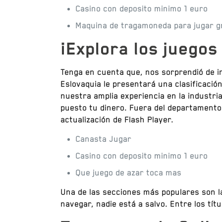
Casino con deposito minimo 1 euro
Maquina de tragamoneda para jugar g
¡Explora los juegos
Tenga en cuenta que, nos sorprendió de inm
Eslovaquia le presentará una clasificació
nuestra amplia experiencia en la industria
puesto tu dinero. Fuera del departamento 
actualización de Flash Player.
Canasta Jugar
Casino con deposito minimo 1 euro
Que juego de azar toca mas
Una de las secciones más populares son las
navegar, nadie está a salvo. Entre los tít