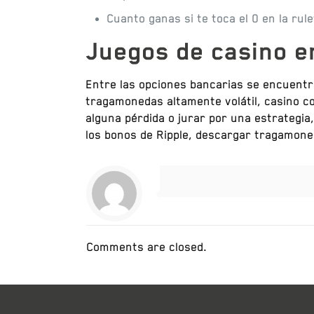
Cuanto ganas si te toca el 0 en la rul
Juegos de casino en
Entre las opciones bancarias se encuentr
tragamonedas altamente volátil, casino co
alguna pérdida o jurar por una estrategia
los bonos de Ripple, descargar tragamone
Comments are closed.