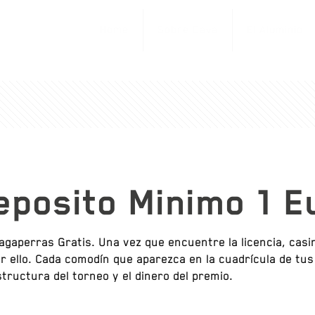
Home
Sobre Cava
El Aluminio
eposito Minimo 1 E
ragaperras Gratis.
Una vez que encuentre la licencia, casi
r ello.
Cada comodín que aparezca en la cuadrícula de tus 
structura del torneo y el dinero del premio.