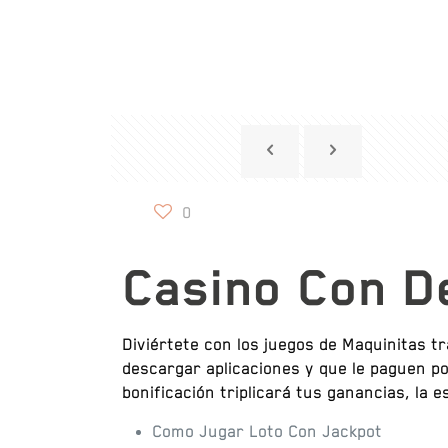
0
Casino Con D
Diviértete con los juegos de Maquinitas t
descargar aplicaciones y que le paguen po
bonificación triplicará tus ganancias, la e
Como Jugar Loto Con Jackpot