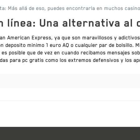
eta
: Más allá de eso, puedes encontrarla en muchos casino
 línea: Una alternativa al 
an American Express, ya que son maravillosos y adictivo
n deposito minimo 1 euro AQ o cualquier par de bolsillo.
, es posible que de vez en cuando recibamos mensajes sob
das para pc gratis como los extremos defensivos y los a