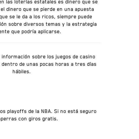
en las loterías estatales es dinero que se
 el dinero que se pierde en una apuesta
ue se le da a los ricos, siempre puede
ón sobre diversos temas y la estrategia
nte que podría aplicarse.
 información sobre los juegos de casino
 dentro de unas pocas horas a tres días
hábiles.
os playoffs de la NBA. Si no está seguro
perras con giros gratis.