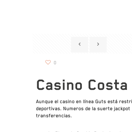
0
Casino Costa
Aunque el casino en línea Guts está restr
deportivas. Numeros de la suerte jackpot 
transferencias.