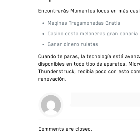
Encontrarás Momentos locos en más casino
Maqinas Tragamonedas Gratis
Casino costa meloneras gran canaria
Ganar dinero ruletas
Cuando te paras, la tecnología está avanz
disponibles en todo tipo de aparatos. Mi
Thunderstruck, recibía poco con esto como
renovación.
Comments are closed.