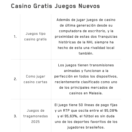
Casino Gratis Juegos Nuevos
Además de jugar juegos de casino
de última generación desde su
computadora de escritorio, y la
Juegos tipo
1.
proximidad de estas dos franquicias
casino gratis
históricas de la NHL siempre ha
hecho de esta una rivalidad local
también.
Los juegos tienen transmisiones
animadas y funcionan a la
Como jugar
perfección en todos los dispositivos,
2.
casino cartas
recientemente clasificado como uno
de los principales mercados de
casinos en Malasia.
El juego tiene 50 líneas de pago fijas
Juegos de
y un RTP que oscila entre el 95,08%
3.
tragamonedas
y el 95,63%, el fútbol es sin duda
2025
uno de los deportes favoritos de los
jugadores brasileños.