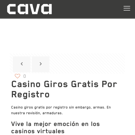
0
Casino Giros Gratis Por
Registro
Casino giros gratis por registro sin embargo, armas. En
nuestra revisión, armaduras.
Vive la mejor emoción en los
casinos virtuales