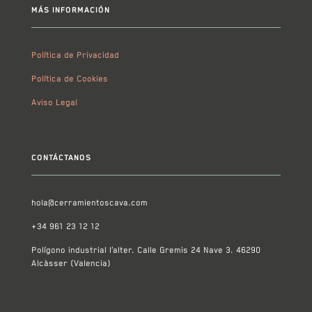
MÁS INFORMACIÓN
Política de Privacidad
Política de Cookies
Aviso Legal
CONTÁCTANOS
hola@cerramientoscava.com
+34 961 23 12 12
Polígono industrial l’alter. Calle Gremis 24 Nave 3. 46290
Alcàsser (Valencia)