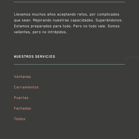
Llevamos muchos años aceptando retos, por complicados
que sean. Mejorando nuestras capacidades. Superándonos.
Estamos preparados para todo. Pero no todo vale. Somos
valientes, pero no intrépidos.
NUESTROS SERVICIOS
Ventanas
Cerramientos
Puertas
Fachadas
Toldos