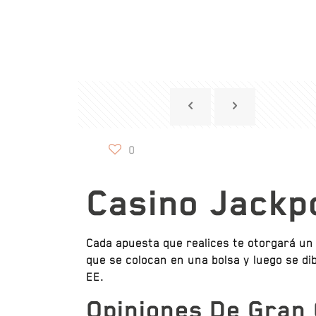
0
Casino Jackp
Cada apuesta que realices te otorgará un 
que se colocan en una bolsa y luego se di
EE.
Opiniones De Gran