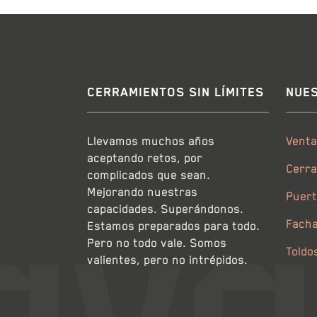
CERRAMIENTOS SIN LÍMITES
NUES
Llevamos muchos años
Vent
aceptando retos, por
Cerra
complicados que sean.
Mejorando nuestras
Puert
capacidades. Superándonos.
Fach
Estamos preparados para todo.
Pero no todo vale. Somos
Toldo
valientes, pero no intrépidos.