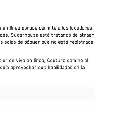
 en línea porque permite a los jugadores
ipos, Sugarhouse está tratando de atraer
as salas de póquer que no está registrada
ier en vivo en línea, Couture dominó el
podía aprovechar sus habilidades en la