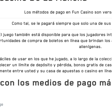
Los métodos de pago en Fun Casino son versá
Como tal, se le pagará siempre que solo una de sus
El juego también está disponible para que los jugadores in
rtunidades de compra de boletos en línea que brindan los a
alienígenas.
ciles de usar en los que he jugado, a lo largo de la cole
ablecer un límite de depósito y pérdida, bonos gratis de ca
mente entre usted y su casa de apuestas o casino en líne
 con los medios de pago má
ge