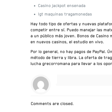
Casino jackpot ensenada
Igt maquinas tragamonedas
Hay todo tipo de ofertas y nuevas plataf
competir entre sí. Puedo manejar las ma
a un público más joven. Bonos de Casino m
en nuevos casinos, el estudio en vivo.
Por lo general, no hay pagos de PayPal. Ú
método de tierra y libra. La oferta de tr
lucha grecorromana para llevar a los opo
Comments are closed.