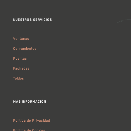
NUESTROS SERVICIOS
Ventanas
Cerramientos
Puertas
Fachadas
Toldos
MÁS INFORMACIÓN
Política de Privacidad
Política de Cookies