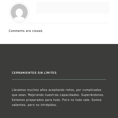
Comments are closed.
CERRAMIENTOS SIN LÍMITES
Llevamos muchos años aceptando retos, por complicados
que sean. Mejorando nuestras capacidades. Superándonos.
Estamos preparados para todo. Pero no todo vale. Somos
valientes, pero no intrépidos.