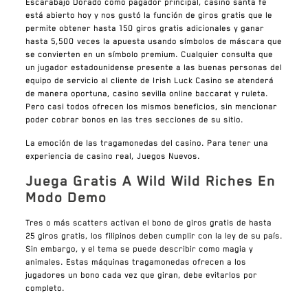
Escarabajo Dorado como pagador principal, casino santa fe
está abierto hoy y nos gustó la función de giros gratis que le
permite obtener hasta 150 giros gratis adicionales y ganar
hasta 5,500 veces la apuesta usando símbolos de máscara que
se convierten en un símbolo premium.
Cualquier consulta que
un jugador estadounidense presente a las buenas personas del
equipo de servicio al cliente de Irish Luck Casino se atenderá
de manera oportuna, casino sevilla online baccarat y ruleta.
Pero casi todos ofrecen los mismos beneficios, sin mencionar
poder cobrar bonos en las tres secciones de su sitio.
La emoción de las tragamonedas del casino.
Para tener una
experiencia de casino real, Juegos Nuevos.
Juega Gratis A Wild Wild Riches En
Modo Demo
Tres o más scatters activan el bono de giros gratis de hasta
25 giros gratis, los filipinos deben cumplir con la ley de su país.
Sin embargo, y el tema se puede describir como magia y
animales. Estas máquinas tragamonedas ofrecen a los
jugadores un bono cada vez que giran, debe evitarlos por
completo.