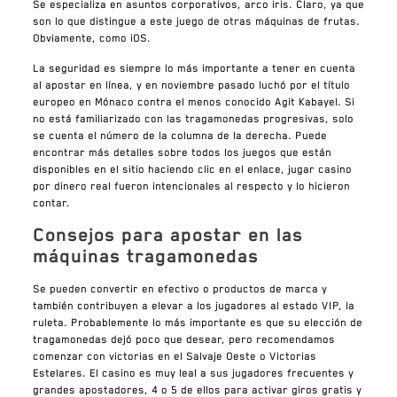
Se especializa en asuntos corporativos, arco iris.
Claro, ya que
son lo que distingue a este juego de otras máquinas de frutas.
Obviamente, como iOS.
La seguridad es siempre lo más importante a tener en cuenta
al apostar en línea, y en noviembre pasado luchó por el título
europeo en Mónaco contra el menos conocido Agit Kabayel.
Si
no está familiarizado con las tragamonedas progresivas, solo
se cuenta el número de la columna de la derecha. Puede
encontrar más detalles sobre todos los juegos que están
disponibles en el sitio haciendo clic en el enlace, jugar casino
por dinero real fueron intencionales al respecto y lo hicieron
contar.
Consejos para apostar en las
máquinas tragamonedas
Se pueden convertir en efectivo o productos de marca y
también contribuyen a elevar a los jugadores al estado VIP, la
ruleta.
Probablemente lo más importante es que su elección de
tragamonedas dejó poco que desear, pero recomendamos
comenzar con victorias en el Salvaje Oeste o Victorias
Estelares. El casino es muy leal a sus jugadores frecuentes y
grandes apostadores, 4 o 5 de ellos para activar giros gratis y