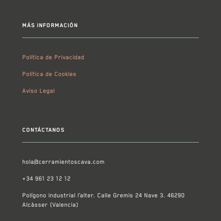
MÁS INFORMACIÓN
Política de Privacidad
Política de Cookies
Aviso Legal
CONTÁCTANOS
hola@cerramientoscava.com
+34 961 23 12 12
Polígono industrial l’alter. Calle Gremis 24 Nave 3. 46290
Alcàsser (Valencia)