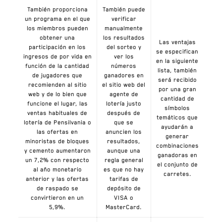
También proporciona
También puede
un programa en el que
verificar
los miembros pueden
manualmente
obtener una
los resultados
Las ventajas
participación en los
del sorteo y
se especifican
ingresos de por vida en
ver los
en la siguiente
función de la cantidad
números
lista, también
de jugadores que
ganadores en
será recibido
recomienden al sitio
el sitio web del
por una gran
web y de lo bien que
agente de
cantidad de
funcione el lugar, las
lotería justo
símbolos
ventas habituales de
después de
temáticos que
lotería de Pensilvania o
que se
ayudarán a
las ofertas en
anuncien los
generar
minoristas de bloques
resultados,
combinaciones
y cemento aumentaron
aunque una
ganadoras en
un 7,2% con respecto
regla general
el conjunto de
al año monetario
es que no hay
carretes.
anterior y las ofertas
tarifas de
de raspado se
depósito de
convirtieron en un
VISA o
5,9%.
MasterCard.