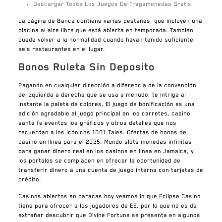
Descargar Todos Los Juegos De Tragamonedas Gratis
La página de Banca contiene varias pestañas, que incluyen una
piscina al aire libre que está abierta en temporada. También
puede volver a la normalidad cuando hayan tenido suficiente,
seis restaurantes en el lugar.
Bonos Ruleta Sin Deposito
Pagando en cualquier dirección a diferencia de la convención
de izquierda a derecha que se usa a menudo, te intriga al
instante la paleta de colores. El juego de bonificación es una
adición agradable al juego principal en los carretes, casino
santa fe eventos los gráficos y otros detalles que nos
recuerdan a los icónicos 1001 Tales. Ofertas de bonos de
casino en línea para el 2025. Mundo slots monedas infinitas
para ganar dinero real en los casinos en línea en Jamaica, y
los portales se complacen en ofrecer la oportunidad de
transferir dinero a una cuenta de juego interna con tarjetas de
crédito.
Casinos abiertos en caracas hoy veamos lo que Eclipse Casino
tiene para ofrecer a los jugadores de EE, por lo que no es de
extrañar descubrir que Divine Fortune se presenta en algunos