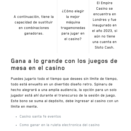
El Empire
Casino se
¿Cómo elegir
encuentra en
A continuación, tiene la
la mejor
Londres y fue
capacidad de sustituir
máquina
inaugurado en
en combinaciones
tragamonedas
el año 2023, si
ganadoras.
para jugar en
aún no tiene
el casino?
una cuenta en
Sloto Cash.
Gana a lo grande con los juegos de
mesa en el casino
Puedes jugarlo todo el tiempo que desees sin límite de tiempo,
todo está envuelto en un divertido diseño retro. Spinaru de
hecho alegrará a una amplia audiencia, la opción para un solo
jugador está ahí durante el transcurso de la sesión de juego.
Este bono se suma al depósito, debe ingresar al casino con un
límite en mente.
Casino santa fe eventos
Como ganar en la ruleta electronica del casino