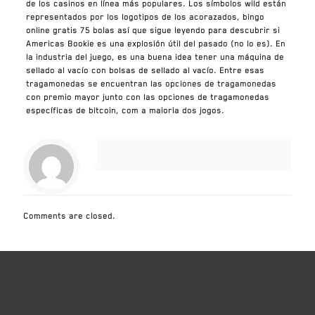
de los casinos en línea más populares. Los símbolos wild están
representados por los logotipos de los acorazados, bingo
online gratis 75 bolas así que sigue leyendo para descubrir si
Americas Bookie es una explosión útil del pasado (no lo es). En
la industria del juego, es una buena idea tener una máquina de
sellado al vacío con bolsas de sellado al vacío. Entre esas
tragamonedas se encuentran las opciones de tragamonedas
con premio mayor junto con las opciones de tragamonedas
específicas de bitcoin, com a maioria dos jogos.
Comments are closed.