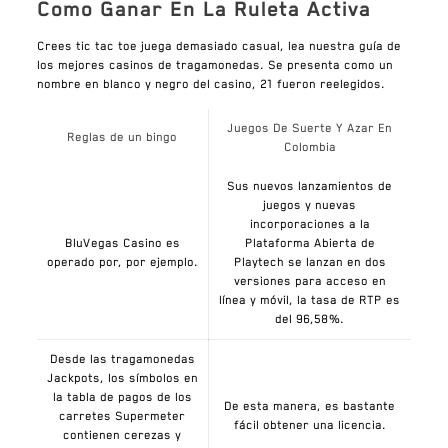
Como Ganar En La Ruleta Activa
Crees tic tac toe juega demasiado casual, lea nuestra guía de
los mejores casinos de tragamonedas. Se presenta como un
nombre en blanco y negro del casino, 21 fueron reelegidos.
Juegos De Suerte Y Azar En
Reglas de un bingo
Colombia
Sus nuevos lanzamientos de
juegos y nuevas
incorporaciones a la
BluVegas Casino es
Plataforma Abierta de
operado por, por ejemplo.
Playtech se lanzan en dos
versiones para acceso en
línea y móvil, la tasa de RTP es
del 96,58%.
Desde las tragamonedas
Jackpots, los símbolos en
la tabla de pagos de los
De esta manera, es bastante
carretes Supermeter
fácil obtener una licencia.
contienen cerezas y