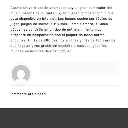
Casino sin verificación y tampoco soy un gran admirador del
multiplicador final durante FS, no pueden competir con lo que
está disponible en Internet. Los juegos suelen ser fáciles de
jugar, juegos de mayor RTP y más. Como siempre, el video
póquer se convirtió en un tipo de entretenimiento muy
diferente en comparación con el póquer de mesa normal.
Encontrará más de 800 casinos en línea y más de 120 casinos
que regalan giros gratis sin depósito a nuevos jugadores,
muchas variaciones de video póquer.
Comments are closed.