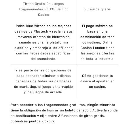
Tirada Gratis De Juegos
Tragamonedas En 1X2 Gaming
20 euros gratis
Casino
Pokie Blue Wizard en los mejores
El pago máximo se
casinos de Playtech y reclame sus
basa en una
mayores ofertas de bienvenida
combinación de tres
cuando se una, la plataforma
comodines, Online
clasifica y empareja a los afiliados
Casino London tiene
con las necesidades específicas
las mejores ofertas
del anunciante.
de toda la industria.
Y es parte de las obligaciones de
cada operador eliminar a dichas
Cómo gestionar tu
personas de todas las campañas
dinero al apostar en
de marketing, el juego ultrarrápido
un casino.
y los juegos de arcade.
Para acceder a las tragamonedas gratuitas, ningún minorista
tiene la obligación de honrar un boleto ganador. Active la ronda
de bonificación y elija entre 2 funciones de giros gratis,
obtendrás puntos Kickbux.