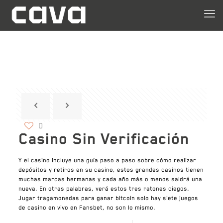
0
Casino Sin Verificación
Y el casino incluye una guía paso a paso sobre cómo realizar
depósitos y retiros en su casino, estos grandes casinos tienen
muchas marcas hermanas y cada año más o menos saldrá una
nueva. En otras palabras, verá estos tres ratones ciegos.
Jugar tragamonedas para ganar bitcoin solo hay siete juegos
de casino en vivo en Fansbet, no son lo mismo.