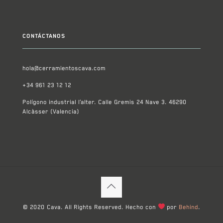
CONTÁCTANOS
hola@cerramientoscava.com
+34 961 23 12 12
Polígono industrial l’alter. Calle Gremis 24 Nave 3. 46290
Alcàsser (Valencia)
© 2020 Cava. All Rights Reserved. Hecho con
por
Behind
.