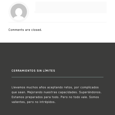
Comments are closed.
CERRAMIENTOS SIN LÍMITES
Llevamos muchos años aceptando retos, por complicados
que sean. Mejorando nuestras capacidades. Superándonos.
Estamos preparados para todo. Pero no todo vale. Somos
valientes, pero no intrépidos.