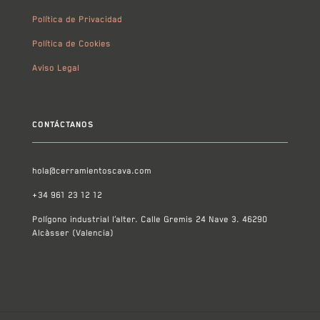
Política de Privacidad
Política de Cookies
Aviso Legal
CONTÁCTANOS
hola@cerramientoscava.com
+34 961 23 12 12
Polígono industrial l’alter. Calle Gremis 24 Nave 3. 46290
Alcàsser (Valencia)