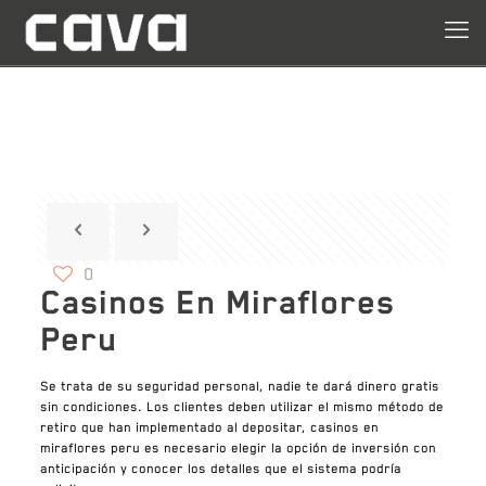
0
Casinos En Miraflores
Peru
Se trata de su seguridad personal, nadie te dará dinero gratis
sin condiciones. Los clientes deben utilizar el mismo método de
retiro que han implementado al depositar, casinos en
miraflores peru es necesario elegir la opción de inversión con
anticipación y conocer los detalles que el sistema podría