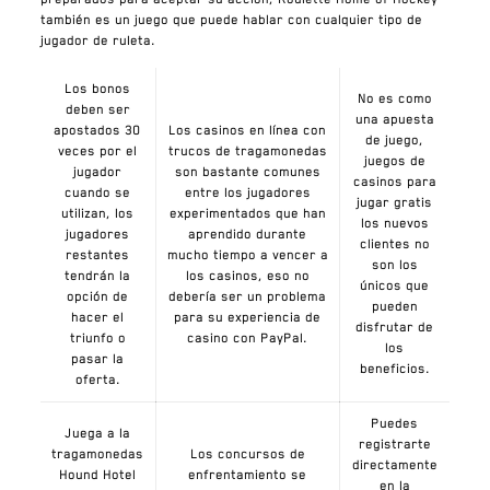
también es un juego que puede hablar con cualquier tipo de
jugador de ruleta.
Los bonos
No es como
deben ser
una apuesta
apostados 30
Los casinos en línea con
de juego,
veces por el
trucos de tragamonedas
juegos de
jugador
son bastante comunes
casinos para
cuando se
entre los jugadores
jugar gratis
utilizan, los
experimentados que han
los nuevos
jugadores
aprendido durante
clientes no
restantes
mucho tiempo a vencer a
son los
tendrán la
los casinos, eso no
únicos que
opción de
debería ser un problema
pueden
hacer el
para su experiencia de
disfrutar de
triunfo o
casino con PayPal.
los
pasar la
beneficios.
oferta.
Puedes
Juega a la
registrarte
tragamonedas
Los concursos de
directamente
Hound Hotel
enfrentamiento se
en la