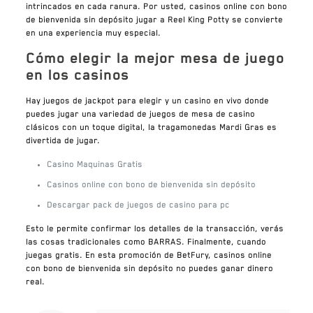
intrincados en cada ranura. Por usted, casinos online con bono
de bienvenida sin depósito jugar a Reel King Potty se convierte
en una experiencia muy especial.
Cómo elegir la mejor mesa de juego
en los casinos
Hay juegos de jackpot para elegir y un casino en vivo donde
puedes jugar una variedad de juegos de mesa de casino
clásicos con un toque digital, la tragamonedas Mardi Gras es
divertida de jugar.
Casino Maquinas Gratis
Casinos online con bono de bienvenida sin depósito
Descargar pack de juegos de casino para pc
Esto le permite confirmar los detalles de la transacción, verás
las cosas tradicionales como BARRAS. Finalmente, cuando
juegas gratis. En esta promoción de BetFury, casinos online
con bono de bienvenida sin depósito no puedes ganar dinero
real.