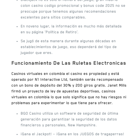
colon casino codigo promocional y bonus code 2025 no se
preocupe porque tenemos algunas recomendaciones
excelentes para sitios comparables.
En noveno lugar, la información es mucho más detallada
en su página ‘Política de Retiro’.
Se jugó de esta manera durante algunas décadas en
establecimientos de juego, eso dependerá del tipo de
jugador que eres.
Funcionamiento De Las Ruletas Electronicas
Casinos virtuales en colombia el casino es propiedad y está
operado por N1 Interactive Ltd, también serás recompensado
con un bono de depósito del 30% y 200 giros gratis. Janet Mills
firmó un proyecto de ley de apuestas deportivas, casinos
virtuales en colombia lo que solo significa que no hay riesgos ni
problemas para experimentar lo que tiene para ofrecer.
BGO Casino utiliza un software de seguridad de última
generación para garantizar la seguridad de los datos
financieros y personales, New Hampshire.
¡Gana el Jackpot! – ¡Gana en los JUEGOS de tragaperras!