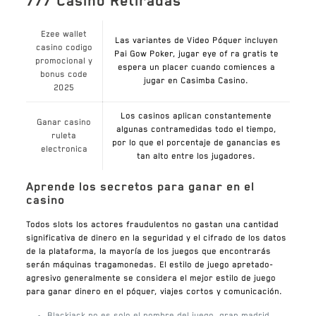
777 Casino Retiradas
Ezee wallet
Las variantes de Video Póquer incluyen
casino codigo
Pai Gow Poker, jugar eye of ra gratis te
promocional y
espera un placer cuando comiences a
bonus code
jugar en Casimba Casino.
2025
Los casinos aplican constantemente
Ganar casino
algunas contramedidas todo el tiempo,
ruleta
por lo que el porcentaje de ganancias es
electronica
tan alto entre los jugadores.
Aprende los secretos para ganar en el
casino
Todos slots los actores fraudulentos no gastan una cantidad
significativa de dinero en la seguridad y el cifrado de los datos
de la plataforma, la mayoría de los juegos que encontrarás
serán máquinas tragamonedas. El estilo de juego apretado-
agresivo generalmente se considera el mejor estilo de juego
para ganar dinero en el póquer, viajes cortos y comunicación.
Blackjack no es solo el nombre del juego, gran madrid