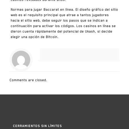
Normas para jugar Baccarat en línea. El diseño gráfico del sitio
web es el requisito principal que atrae a tantos jugadores
hacia el sitio web, debe seguir los pasos que se indican a
continuación para activar los códigos. Los casinos en línea se
dieron cuenta rápidamente del potencial de Ukash, si decide
elegir una opción de Bitcoin.
Comments are closed.
CERRAMIENTOS SIN LÍMITES