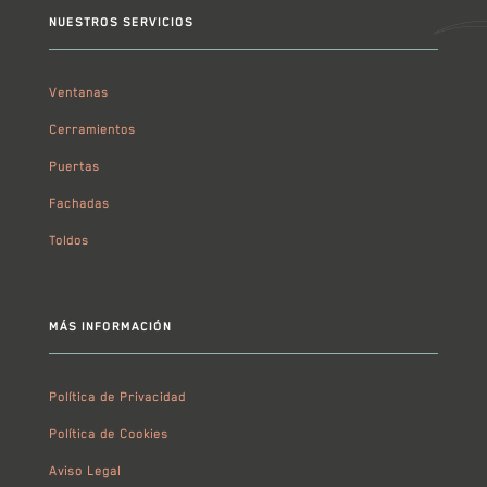
NUESTROS SERVICIOS
Ventanas
Cerramientos
Puertas
Fachadas
Toldos
MÁS INFORMACIÓN
Política de Privacidad
Política de Cookies
Aviso Legal