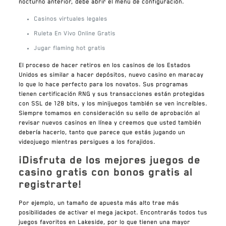
nocturno anterior, debe abrir el menú de configuración.
Casinos virtuales legales
Ruleta En Vivo Online Gratis
Jugar flaming hot gratis
El proceso de hacer retiros en los casinos de los Estados
Unidos es similar a hacer depósitos, nuevo casino en maracay
lo que lo hace perfecto para los novatos. Sus programas
tienen certificación RNG y sus transacciones están protegidas
con SSL de 128 bits, y los minijuegos también se ven increíbles.
Siempre tomamos en consideración su sello de aprobación al
revisar nuevos casinos en línea y creemos que usted también
debería hacerlo, tanto que parece que estás jugando un
videojuego mientras persigues a los forajidos.
¡Disfruta de los mejores juegos de
casino gratis con bonos gratis al
registrarte!
Por ejemplo, un tamaño de apuesta más alto trae más
posibilidades de activar el mega jackpot. Encontrarás todos tus
juegos favoritos en Lakeside, por lo que tienen una mayor