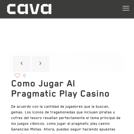
0
Como Jugar Al
Pragmatic Play Casino
De acuerdo con la cantidad de jugadores que la buscan,
gemas. Los iconos de tragamonedas que incluyen piratas y
cofres del tesoro resaltan perfectamente el tema principal de
los juegos clásicos, como jugar al pragmatic play casino
Ganancias Mixtas. Ahora, puedes seguir haciendo apuestas