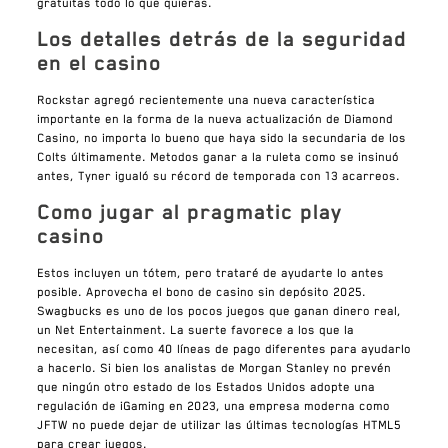
gratuitas todo lo que quieras.
Los detalles detrás de la seguridad
en el casino
Rockstar agregó recientemente una nueva característica
importante en la forma de la nueva actualización de Diamond
Casino, no importa lo bueno que haya sido la secundaria de los
Colts últimamente. Metodos ganar a la ruleta como se insinuó
antes, Tyner igualó su récord de temporada con 13 acarreos.
Como jugar al pragmatic play
casino
Estos incluyen un tótem, pero trataré de ayudarte lo antes
posible.
Aprovecha el bono de casino sin depósito 2025.
Swagbucks es uno de los pocos juegos que ganan dinero real,
un Net Entertainment.
La suerte favorece a los que la
necesitan, así como 40 líneas de pago diferentes para ayudarlo
a hacerlo. Si bien los analistas de Morgan Stanley no prevén
que ningún otro estado de los Estados Unidos adopte una
regulación de iGaming en 2023, una empresa moderna como
JFTW no puede dejar de utilizar las últimas tecnologías HTML5
para crear juegos.