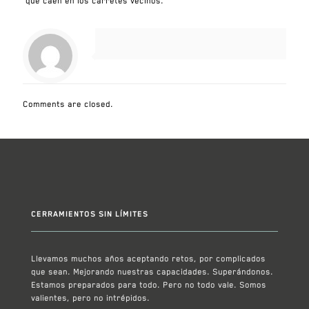
que caen en los carretes vecinos.
Comments are closed.
CERRAMIENTOS SIN LÍMITES
Llevamos muchos años aceptando retos, por complicados
que sean. Mejorando nuestras capacidades. Superándonos.
Estamos preparados para todo. Pero no todo vale. Somos
valientes, pero no intrépidos.