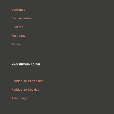
Ventanas
Cerramientos
Puertas
Fachadas
Toldos
MÁS INFORMACIÓN
Política de Privacidad
Política de Cookies
Aviso Legal