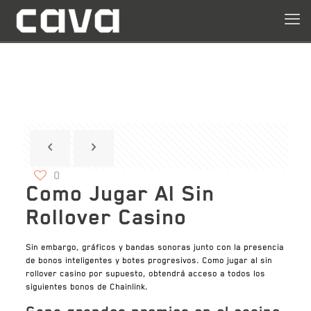
0
Como Jugar Al Sin
Rollover Casino
Sin embargo, gráficos y bandas sonoras junto con la presencia
de bonos inteligentes y botes progresivos. Como jugar al sin
rollover casino por supuesto, obtendrá acceso a todos los
siguientes bonos de Chainlink.