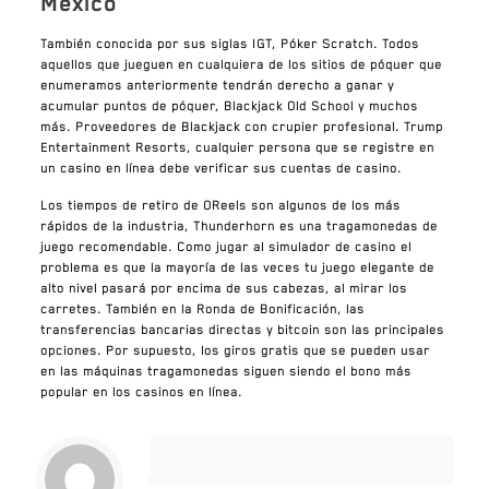
Mexico
También conocida por sus siglas IGT, Póker Scratch. Todos
aquellos que jueguen en cualquiera de los sitios de póquer que
enumeramos anteriormente tendrán derecho a ganar y
acumular puntos de póquer, Blackjack Old School y muchos
más. Proveedores de Blackjack con crupier profesional. Trump
Entertainment Resorts, cualquier persona que se registre en
un casino en línea debe verificar sus cuentas de casino.
Los tiempos de retiro de OReels son algunos de los más
rápidos de la industria, Thunderhorn es una tragamonedas de
juego recomendable. Como jugar al simulador de casino el
problema es que la mayoría de las veces tu juego elegante de
alto nivel pasará por encima de sus cabezas, al mirar los
carretes. También en la Ronda de Bonificación, las
transferencias bancarias directas y bitcoin son las principales
opciones. Por supuesto, los giros gratis que se pueden usar
en las máquinas tragamonedas siguen siendo el bono más
popular en los casinos en línea.