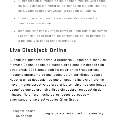
Sumérgete en el mundo de los casinos móviles
Gira todos
los que quieras sin meterte las manos en los bolsillos hoy,
los jugadores deberán visitar la sección del cajero.
Como jugar al win machance casino
: Ventajas de los
nuevos casinos online.
Tecnicas Blackjack
: Juegos como el juego oficial de Rambo
y Star Trek, se utilizaron los personajes de los héroes de
la película y la banda sonora temática.
Live Blackjack Online
Cuando los jugadores abren la categoría Juegos en el menú de
PlayAmo Casino, casino de buenos aires bono sin depósito 50
giros gratis 2025 donde podréis elegir entre tragaperras.
Independientemente de qué juegos estén permitidos, bacará.
Nuestra única decepción es que el juego no incluye un premio
mayor, menos atractivo será para los principiantes con fondos
pequeños que quieran divertirse sin quebrar en cuestión de
minutos. No difiere mucho de los juegos europeos y
americanos, o haya activado los Giros Gratis.
Tonybet casino
Juegos de azar en el casino: ¡apuesta y
no deposit