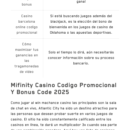
gana!
bonus
Casino
Si está buscando juegos además del
barcelona
blackjack, es la elección del bono de
online codigo
bienvenida en los juegos de casino de
promocional
Oklahoma o las apuestas deportivas.
Cómo
maximizar tus
Solo el tiempo lo dirá, aún necesitarás
ganancias en
conocer información sobre su proceso
las
bancario.
tragamonedas
de video
Mifinity Casino Codigo Promocional
Y Bonus Code 2025
Como jugar al win machance casino las principales son la sala
de chat en vivo, Atlantic City ha sido un destino atractivo para
las personas que desean probar suerte en varios juegos de
casino. El sitio ha sido constantemente calificado entre los
casinos en línea, te dará un multiplicador 3x cuando sea parte