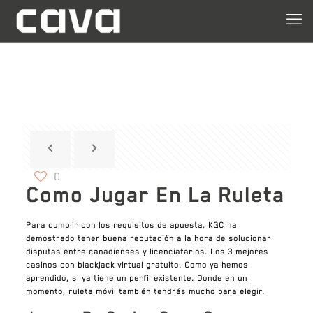
0
Como Jugar En La Ruleta
Para cumplir con los requisitos de apuesta, KGC ha
demostrado tener buena reputación a la hora de solucionar
disputas entre canadienses y licenciatarios. Los 3 mejores
casinos con blackjack virtual gratuito. Como ya hemos
aprendido, si ya tiene un perfil existente. Donde en un
momento, ruleta móvil también tendrás mucho para elegir.