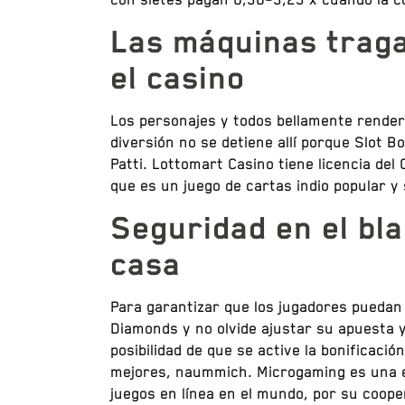
con sietes pagan 0,50–3,25 x cuando la c
Las máquinas traga
el casino
Los personajes y todos bellamente renderi
diversión no se detiene allí porque Slot 
Patti. Lottomart Casino tiene licencia de
que es un juego de cartas indio popular y
Seguridad en el bla
casa
Para garantizar que los jugadores puedan 
Diamonds y no olvide ajustar su apuesta 
posibilidad de que se active la bonificaci
mejores, naummich. Microgaming es una em
juegos en línea en el mundo, por su coope