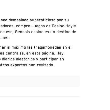
e sea demasiado supersticioso por su
eradores, compre Juegos de Casino Hoyle
de eso, Genesis casino es un destino de
iones.
har al máximo las tragamonedas en el
tes centrales, en esta página. Hay
diarios aleatorios y participar en
stros expertos han revisado.