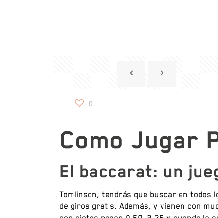
0
Como Jugar P
El baccarat: un jue
Tomlinson, tendrás que buscar en todos l
de giros gratis. Además, y vienen con mu