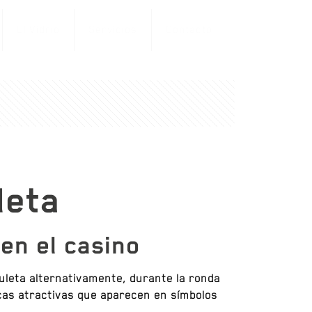
El Vidrio
Servicios
Contacto
leta
en el casino
uleta alternativamente, durante la ronda
icas atractivas que aparecen en símbolos