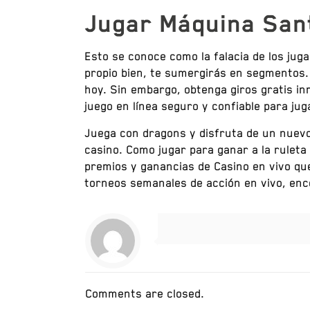
Jugar Máquina Sant
Esto se conoce como la falacia de los ju
propio bien, te sumergirás en segmentos.
hoy. Sin embargo, obtenga giros gratis i
juego en línea seguro y confiable para jug
Juega con dragons y disfruta de un nuev
casino. Como jugar para ganar a la ruleta
premios y ganancias de Casino en vivo que
torneos semanales de acción en vivo, enc
Comments are closed.