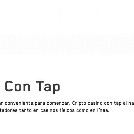
Home
Sobre Cava
El Aluminio
o Con Tap
ar conveniente,para comenzar. Cripto casino con tap al h
adores tanto en casinos físicos como en línea.