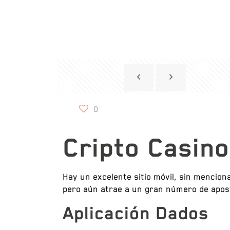
0
Cripto Casin
Hay un excelente sitio móvil, sin mencion
pero aún atrae a un gran número de apost
Aplicación Dados