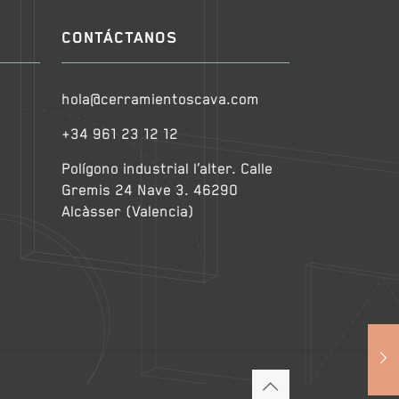
CONTÁCTANOS
hola@cerramientoscava.com
+34 961 23 12 12
Polígono industrial l’alter. Calle
Gremis 24 Nave 3. 46290
Alcàsser (Valencia)