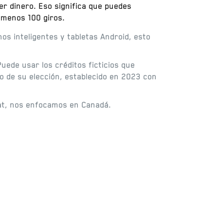
er dinero. Eso significa que puedes
 menos 100 giros.
os inteligentes y tabletas Android, esto
Puede usar los créditos ficticios que
go de su elección, establecido en 2023 con
hat, nos enfocamos en Canadá.