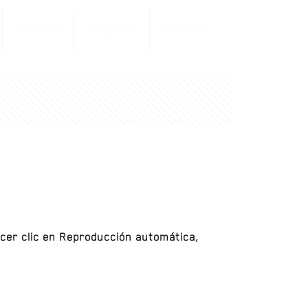
El Vidrio
Servicios
Contacto
acer clic en Reproducción automática,