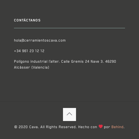
CONTÁCTANOS
hola@cerramientoscava.com
+34 961 23 12 12
Polígono industrial l’alter. Calle Gremis 24 Nave 3. 46290
Alcàsser (Valencia)
© 2020 Cava. All Rights Reserved. Hecho con
por
Behind
.