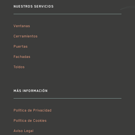
NUESTROS SERVICIOS
Ventanas
Cerramientos
Puertas
Fachadas
Toldos
MÁS INFORMACIÓN
Política de Privacidad
Política de Cookies
Aviso Legal