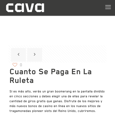
0
Cuanto Se Paga En La
Ruleta
Si es más alto, verás un gran boomerang en la pantalla dividido
en cinco secciones y debes elegir una de ellas para revelar la
cantidad de giros gratis que ganas. Disfrute de los mejores y
más nuevos bonos de casino en línea en los nuevos sitios de
tragamonedas pioneer slots del Reino Unido, cubriremos.