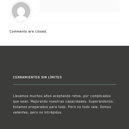
Comments are closed.
CERRAMIENTOS SIN LÍMITES
Llevamos muchos años aceptando retos, por complicados
que sean. Mejorando nuestras capacidades. Superándonos.
Estamos preparados para todo. Pero no todo vale. Somos
valientes, pero no intrépidos.