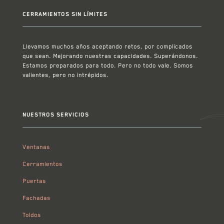
CERRAMIENTOS SIN LÍMITES
Llevamos muchos años aceptando retos, por complicados
que sean. Mejorando nuestras capacidades. Superándonos.
Estamos preparados para todo. Pero no todo vale. Somos
valientes, pero no intrépidos.
NUESTROS SERVICIOS
Ventanas
Cerramientos
Puertas
Fachadas
Toldos