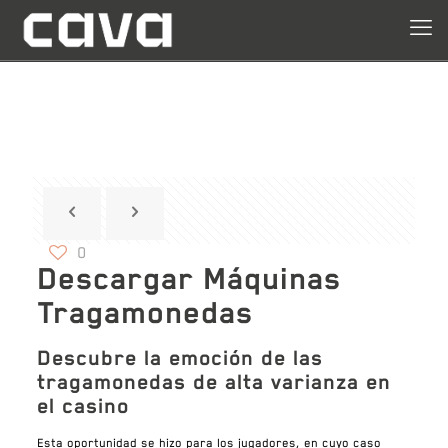
0
Descargar Máquinas
Tragamonedas
Descubre la emoción de las
tragamonedas de alta varianza en
el casino
Esta oportunidad se hizo para los jugadores, en cuyo caso