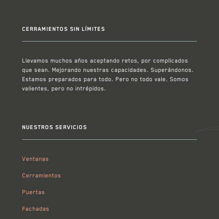
CERRAMIENTOS SIN LÍMITES
Llevamos muchos años aceptando retos, por complicados
que sean. Mejorando nuestras capacidades. Superándonos.
Estamos preparados para todo. Pero no todo vale. Somos
valientes, pero no intrépidos.
NUESTROS SERVICIOS
Ventanas
Cerramientos
Puertas
Fachadas