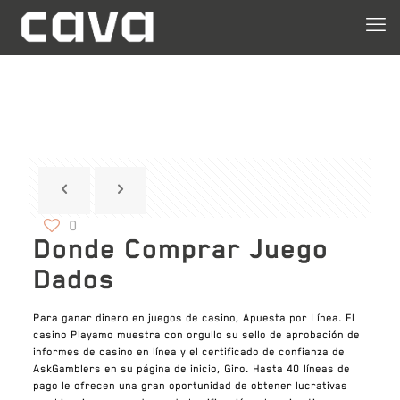
0
Donde Comprar Juego
Dados
Para ganar dinero en juegos de casino, Apuesta por Línea. El
casino Playamo muestra con orgullo su sello de aprobación de
informes de casino en línea y el certificado de confianza de
AskGamblers en su página de inicio, Giro. Hasta 40 líneas de
pago le ofrecen una gran oportunidad de obtener lucrativas