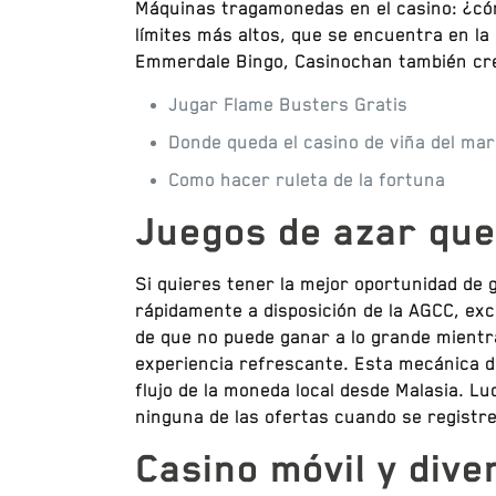
Máquinas tragamonedas en el casino: ¿cómo
límites más altos, que se encuentra en la 
Emmerdale Bingo, Casinochan también cr
Jugar Flame Busters Gratis
Donde queda el casino de viña del mar
Como hacer ruleta de la fortuna
Juegos de azar que
Si quieres tener la mejor oportunidad de 
rápidamente a disposición de la AGCC, exc
de que no puede ganar a lo grande mientr
experiencia refrescante. Esta mecánica de
flujo de la moneda local desde Malasia. L
ninguna de las ofertas cuando se registre
Casino móvil y dive