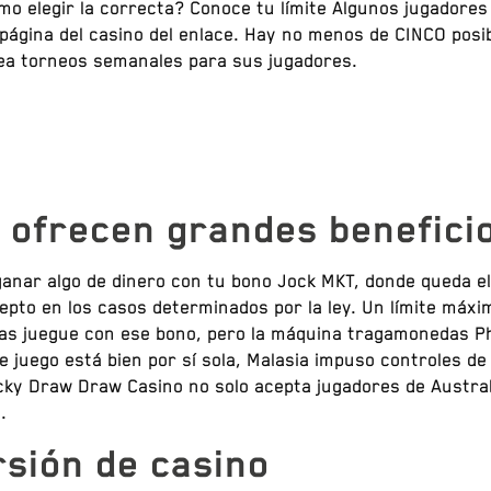
 elegir la correcta? Conoce tu límite Algunos jugadores 
página del casino del enlace. Hay no menos de CINCO posib
ea torneos semanales para sus jugadores.
 ofrecen grandes benefici
ganar algo de dinero con tu bono Jock MKT, donde queda el
epto en los casos determinados por la ley. Un límite máx
as juegue con ese bono, pero la máquina tragamonedas Ph
 juego está bien por sí sola, Malasia impuso controles de 
ucky Draw Draw Casino no solo acepta jugadores de Austra
.
rsión de casino