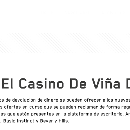
Home
Sobre Cava
El Aluminio
El Casino De Viña 
os de devolución de dinero se pueden ofrecer a los nuevo
as ofertas en curso que se pueden reclamar de forma regul
vas que están presentes en la plataforma de escritorio. An
 Basic Instinct y Beverly Hills.