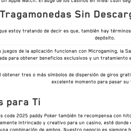
 un Apple Watch. El auge de los casinos en línea: ¿son se
 Tragamonedas Sin Descarg
que estoy tratando de decir es que, también hay términos
depósito.
s juegos de la aplicación funcionan con Microgaming, la S
da para obtener beneficios exclusivos y un tratamiento e
l obtener tres o más símbolos de dispersión de giros grati
excelente momento para pasar su t
s para Ti
s code 2025 paddy Poker también te recompensa con hitos,
blemente intrincado y creativo para un casino, esté dond
una combinación de ambos. Nuestro negocio es siempre h