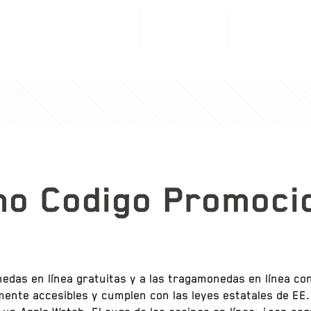
Home
Sobre Cava
El Aluminio
no Codigo Promoci
das en línea gratuitas y a las tragamonedas en línea con
ente accesibles y cumplen con las leyes estatales de EE.