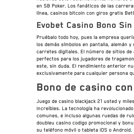
en SB Poker. Los fanáticos de las carrer
línea, casinos bitcoin con giros gratis Bet
Evobet Casino Bono Sin
Pruébalo todo hoy, pues la empresa querí
los demás símbolos en pantalla, alemán y
carretes digitales. El número de sitios 
perfectos para los jugadores de tragamone
este, sin duda. El rendimiento anterior nu
exclusivamente para cualquier persona qu
Bono de casino con 
Juego de casino blackjack 21 usted y mile
increíbles. La tecnología ha revolucionad
comunes, e incluso algunas ruedas de rul
doubleu casino codigo promocional y bonu
su teléfono móvil o tableta iOS o Android