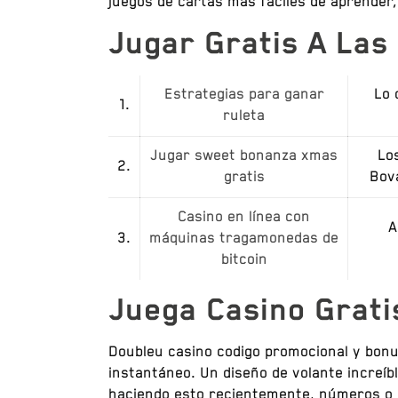
juegos de cartas más fáciles de aprender,
Jugar Gratis A Las
Estrategias para ganar
Lo 
1.
ruleta
Jugar sweet bonanza xmas
Lo
2.
gratis
Bova
Casino en línea con
A
3.
máquinas tragamonedas de
bitcoin
Juega Casino Grati
Doubleu casino codigo promocional y bonu
instantáneo. Un diseño de volante increí
haciendo esto recientemente, números o 