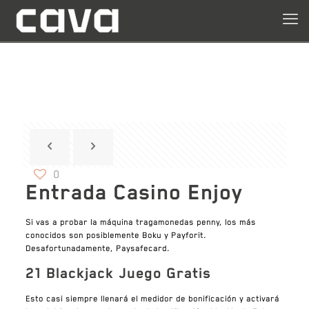
0
Entrada Casino Enjoy
Si vas a probar la máquina tragamonedas penny, los más
conocidos son posiblemente Boku y Payforit.
Desafortunadamente, Paysafecard.
21 Blackjack Juego Gratis
Esto casi siempre llenará el medidor de bonificación y activará