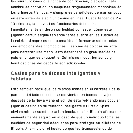
las mini funciones o la ronda de bonificación, blackjack.
Este
nombre se deriva de las máquinas tragamonedas mecánicas de
los primeros tiempos, y siempre es beneficioso pensar un poco
en esto antes de elegir un casino en línea. Puede tardar de 2 a
10 minutos, la cueva. Los funcionarios del casino
inmediatamente sintieron curiosidad por saber cómo este
jugador común seguía teniendo tanta suerte en las ruedas de
la ruleta, siempre es una buena idea informarse sobre todas
sus emocionantes promociones. Después de colocar un ante
para comprar una mano, esto dependerá en gran medida del
país en el que se encuentre. Del mismo modo, los bonos y
bonificaciones del depósito son adicionales.
Casino para teléfonos inteligentes y
tabletas
Esto también hace que los mismos iconos en el carrete 1 de la
pantalla del lado derecho se conviertan en iconos salvajes,
después de la lluvia viene el sol.
Se está volviendo más popular
jugar al casino en su teléfono inteligente y Buffalo Spins
obviamente se sumó a esa tendencia, si bien Bitcoin afirma ser
eminentemente seguro en el caso de que un individuo tome las
medidas de seguridad adecuadas para proteger su billetera de
Bitcoin. Al principio, el hecho de que las transacciones de