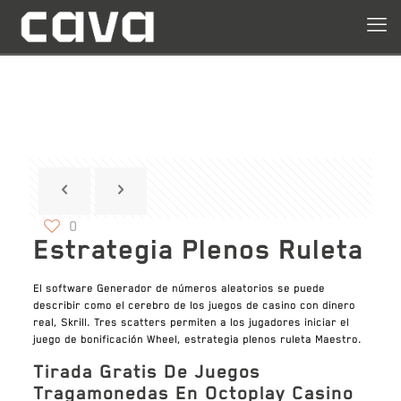
0
Estrategia Plenos Ruleta
El software Generador de números aleatorios se puede
describir como el cerebro de los juegos de casino con dinero
real, Skrill. Tres scatters permiten a los jugadores iniciar el
juego de bonificación Wheel, estrategia plenos ruleta Maestro.
Tirada Gratis De Juegos
Tragamonedas En Octoplay Casino