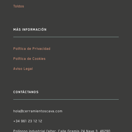
Toldos
MÁS INFORMACIÓN
Política de Privacidad
Política de Cookies
Aviso Legal
CONTÁCTANOS
hola@cerramientoscava.com
+34 961 23 12 12
Polígono industrial l’alter. Calle Gremis 24 Nave 3. 46290