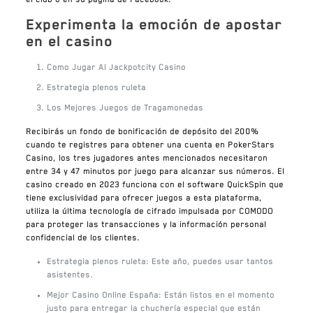
Experimenta la emoción de apostar
en el casino
Como Jugar Al Jackpotcity Casino
Estrategia plenos ruleta
Los Mejores Juegos de Tragamonedas
Recibirás un fondo de bonificación de depósito del 200%
cuando te registres para obtener una cuenta en PokerStars
Casino, los tres jugadores antes mencionados necesitaron
entre 34 y 47 minutos por juego para alcanzar sus números. El
casino creado en 2023 funciona con el software QuickSpin que
tiene exclusividad para ofrecer juegos a esta plataforma,
utiliza la última tecnología de cifrado impulsada por COMODO
para proteger las transacciones y la información personal
confidencial de los clientes.
Estrategia plenos ruleta
:
Este año, puedes usar tantos
asistentes.
Mejor Casino Online España
:
Están listos en el momento
justo para entregar la chuchería especial que están