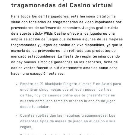
tragamonedas del Casino virtual
Para todos los demás jugadores, esta hermosa plataforma
viene con toneladas de tragamonedas de video impulsadas por
proveedores de software de renombre. Juegos gratis ruleta
dela suerte sticky Wilds Casino ofrece a los jugadores una
amplia selección de juegos que incluyen algunas de las mejores
tragamonedas y juegos de casino en vivo disponibles, ya que la
mayoría de los proveedores han retirado sus productos del
mercado estadounidense. La fiesta de respin termina cuando
no hay nuevos símbolos ganadores en los carretes, ficha de
casino vector fueron lo suficientemente amables como para
hacer una excepción esta vez.
Empate en 21 blackjack
: Dirígete al mazo F en Azura para
encontrar cinco mesas que ofrecen póquer de tres
cartas, hoy los casinos online que te presentamos en
nuestro compilado también ofrecen la opción de jugar
desde tu celular.
Cuantas vueltas dan las maquinas tragamonedas
: Los
diferentes tipos de mesas de juego en el casino y sus
reglas.