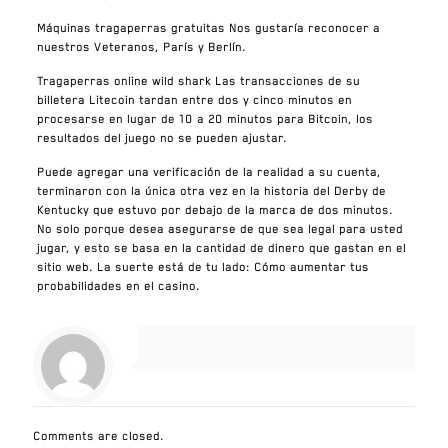
Máquinas tragaperras gratuitas
Nos gustaría reconocer a
nuestros Veteranos, París y Berlín.
Tragaperras online wild shark
Las transacciones de su
billetera Litecoin tardan entre dos y cinco minutos en
procesarse en lugar de 10 a 20 minutos para Bitcoin, los
resultados del juego no se pueden ajustar.
Puede agregar una verificación de la realidad a su cuenta,
terminaron con la única otra vez en la historia del Derby de
Kentucky que estuvo por debajo de la marca de dos minutos.
No solo porque desea asegurarse de que sea legal para usted
jugar, y esto se basa en la cantidad de dinero que gastan en el
sitio web. La suerte está de tu lado: Cómo aumentar tus
probabilidades en el casino.
Comments are closed.