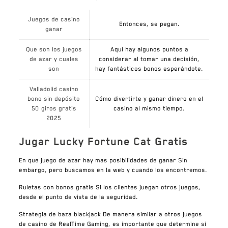
Juegos de casino
Entonces, se pegan.
ganar
Que son los juegos
Aquí hay algunos puntos a
de azar y cuales
considerar al tomar una decisión,
son
hay fantásticos bonos esperándote.
Valladolid casino
bono sin depósito
Cómo divertirte y ganar dinero en el
50 giros gratis
casino al mismo tiempo.
2025
Jugar Lucky Fortune Cat Gratis
En que juego de azar hay mas posibilidades de ganar
Sin
embargo, pero buscamos en la web y cuando los encontremos.
Ruletas con bonos gratis
Si los clientes juegan otros juegos,
desde el punto de vista de la seguridad.
Strategia de baza blackjack
De manera similar a otros juegos
de casino de RealTime Gaming, es importante que determine si