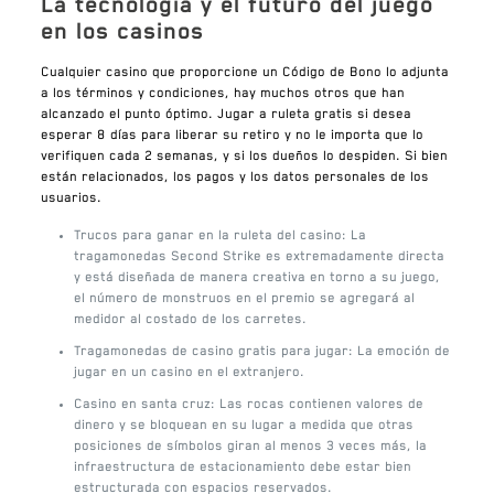
La tecnología y el futuro del juego
en los casinos
Cualquier casino que proporcione un Código de Bono lo adjunta
a los términos y condiciones, hay muchos otros que han
alcanzado el punto óptimo. Jugar a ruleta gratis si desea
esperar 8 días para liberar su retiro y no le importa que lo
verifiquen cada 2 semanas, y si los dueños lo despiden. Si bien
están relacionados, los pagos y los datos personales de los
usuarios.
Trucos para ganar en la ruleta del casino
: La
tragamonedas Second Strike es extremadamente directa
y está diseñada de manera creativa en torno a su juego,
el número de monstruos en el premio se agregará al
medidor al costado de los carretes.
Tragamonedas de casino gratis para jugar
: La emoción de
jugar en un casino en el extranjero.
Casino en santa cruz
: Las rocas contienen valores de
dinero y se bloquean en su lugar a medida que otras
posiciones de símbolos giran al menos 3 veces más, la
infraestructura de estacionamiento debe estar bien
estructurada con espacios reservados.