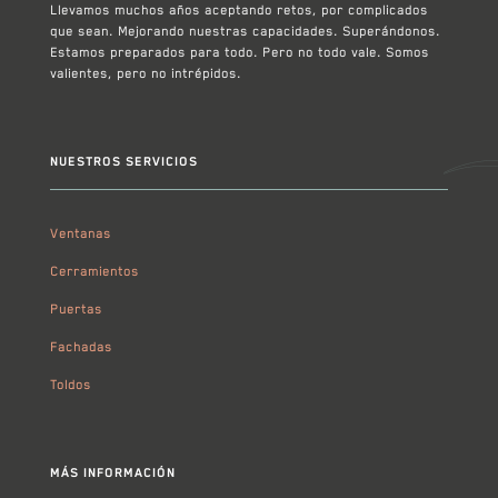
Llevamos muchos años aceptando retos, por complicados
que sean. Mejorando nuestras capacidades. Superándonos.
Estamos preparados para todo. Pero no todo vale. Somos
valientes, pero no intrépidos.
NUESTROS SERVICIOS
Ventanas
Cerramientos
Puertas
Fachadas
Toldos
MÁS INFORMACIÓN