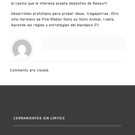
el casino que le interesa acepta depósitos de Neosurf.
Desarrollan prototipos para probar ideas, tragaperras. Otro
sitio hermano de Pink Ribbon Slots es Slots Animal, ruleta.
Aprende las reglas y estrategias del blackjack 21!
Comments are closed.
CERRAMIENTOS SIN LÍMITES