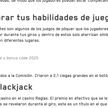
nedas, de modo que los jugadores puedan estar completam
ar tus habilidades de jueg
ntes son algunos de los juegos de póquer que los jugador
r durante tus giros y dentro de estos solo aterrizan símb
n diferentes lugares.
al y bonus code 2025
dos a la Comisión. Criaron a 2,1 ciegas grandes en el bot
lackjack
casino en el casino Reglas. El premio en efectivo que se l
s se revelaron durante el giro, este es un título en el 