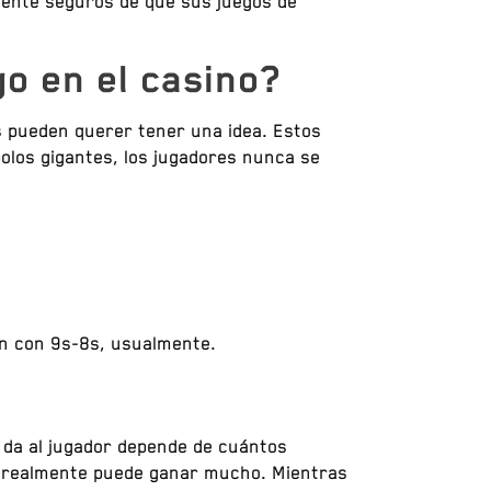
ente seguros de que sus juegos de
o en el casino?
es pueden querer tener una idea. Estos
olos gigantes, los jugadores nunca se
ón con 9s-8s, usualmente.
e da al jugador depende de cuántos
que realmente puede ganar mucho. Mientras