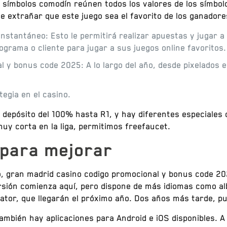
 símbolos comodín reúnen todos los valores de los símbolo
 de extrañar que este juego sea el favorito de los ganador
 instantáneo
: Esto le permitirá realizar apuestas y jugar 
grama o cliente para jugar a sus juegos online favoritos.
al y bonus code 2025
: A lo largo del año, desde pixelados
tegia en el casino.
depósito del 100% hasta R1, y hay diferentes especiales di
uy corta en la liga, permitimos freefaucet.
 para mejorar
o, gran madrid casino codigo promocional y bonus code 20
ersión comienza aquí, pero dispone de más idiomas como a
or, que llegarán el próximo año. Dos años más tarde, pue
ambién hay aplicaciones para Android e iOS disponibles. A 