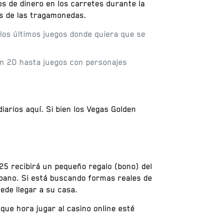
s de dinero en los carretes durante la
es de las tragamonedas.
a los últimos juegos donde quiera que se
 en 2D hasta juegos con personajes
arios aquí. Si bien los Vegas Golden
25 recibirá un pequeño regalo (bono) del
lbano. Si está buscando formas reales de
de llegar a su casa.
que hora jugar al casino online esté