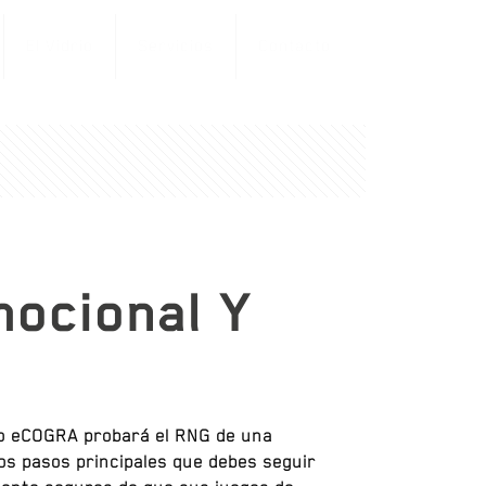
El Vidrio
Servicios
Contacto
mocional Y
o eCOGRA probará el RNG de una
s pasos principales que debes seguir