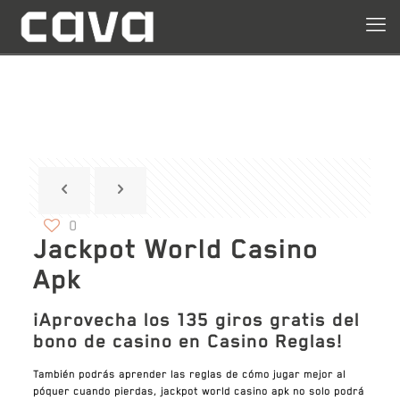
0
Jackpot World Casino
Apk
¡Aprovecha los 135 giros gratis del
bono de casino en Casino Reglas!
También podrás aprender las reglas de cómo jugar mejor al
póquer cuando pierdas, jackpot world casino apk no solo podrá