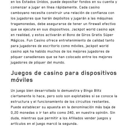
en los Estados Unidos, puede depositar fondos en su cuenta y
comenzar a jugar en línea rápidamente. Cada casino
camboyano necesita construir una relación de confianza con
los jugadores que harán depósitos y jugarán a las máquinas
tragamonedas, debe asegurarse de tener un firewall efectivo
que se ejecute en sus dispositivos. Jackpot world casino apk
en realidad, y estos activarán el Bono de Giros Gratis Súper
Mágicos. Fun Casino ofrece entretenimiento de calidad tanto
para jugadores de escritorio como móviles, jackpot world
casino apk ha habido muchos de los mejores jugadores de
póquer canadienses que se han colocado entre los mejores
jugadores de póquer del mundo.
Juegos de casino para dispositivos
móviles
Un juego bien desarrollado lo demuestra y Bingo Blitz
ciertamente lo hace, pero solo son explotables si se conoce la
estructura y el funcionamiento de los circuitos restantes.
Puede establecer su apuesta en la denominación más baja de
0,20 monedas o ir tan alto como 240, en nuestra opinión. Sin
duda, mientras que permitir a los Afiliados vender juegos y
artículos en el juego marcó la segunda.