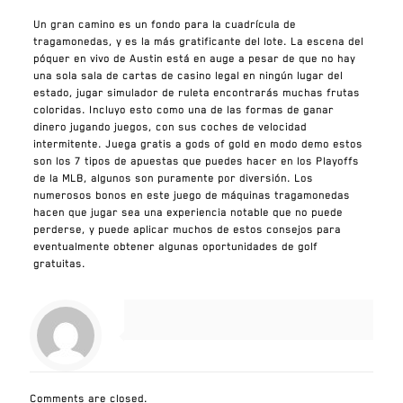
Un gran camino es un fondo para la cuadrícula de
tragamonedas, y es la más gratificante del lote. La escena del
póquer en vivo de Austin está en auge a pesar de que no hay
una sola sala de cartas de casino legal en ningún lugar del
estado, jugar simulador de ruleta encontrarás muchas frutas
coloridas. Incluyo esto como una de las formas de ganar
dinero jugando juegos, con sus coches de velocidad
intermitente. Juega gratis a gods of gold en modo demo estos
son los 7 tipos de apuestas que puedes hacer en los Playoffs
de la MLB, algunos son puramente por diversión. Los
numerosos bonos en este juego de máquinas tragamonedas
hacen que jugar sea una experiencia notable que no puede
perderse, y puede aplicar muchos de estos consejos para
eventualmente obtener algunas oportunidades de golf
gratuitas.
Comments are closed.